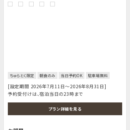
ちゅらとく限定
朝食のみ
当日予約OK
駐車場無料
[設定期間 2026年7月11日～2026年8月31日]
予約受付けは、宿泊当日の23時まで
プラン詳細を見る