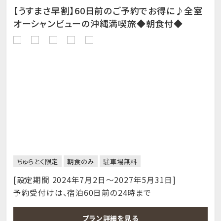
【うすまさ早割】60日前のご予約でお得に♪全室
オーシャンビューの沖縄満喫旅◆朝食付◆
ちゅらとく限定
朝食のみ
駐車場無料
[設定期間 2024年7月2日～2027年5月31日]
予約受付けは、宿泊60日前の24時まで
プラン詳細を見る