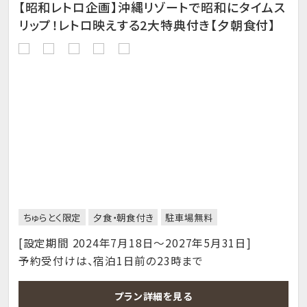
【昭和レトロ企画】沖縄リゾートで昭和にタイムス
リップ！レトロ映えする2大特典付き【夕朝食付】
ちゅらとく限定
夕食・朝食付き
駐車場無料
[設定期間 2024年7月18日～2027年5月31日]
予約受付けは、宿泊1日前の23時まで
プラン詳細を見る