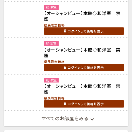
和洋室
【オーシャンビュー】本館◇和洋室 禁
煙
県民限定価格
ログインして価格を表示
和洋室
【オーシャンビュー】本館◇和洋室 禁
煙
県民限定価格
ログインして価格を表示
和洋室
【オーシャンビュー】本館◇和洋室 禁
煙
県民限定価格
ログインして価格を表示
すべてのお部屋をみる