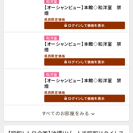
和洋室
【オーシャンビュー】本館◇和洋室 禁
煙
県民限定価格
ログインして価格を表示
和洋室
【オーシャンビュー】本館◇和洋室 禁
煙
県民限定価格
ログインして価格を表示
和洋室
【オーシャンビュー】本館◇和洋室 禁
煙
県民限定価格
ログインして価格を表示
すべてのお部屋をみる