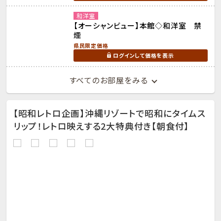
和洋室
【オーシャンビュー】本館◇和洋室 禁
煙
県民限定価格
ログインして価格を表示
すべてのお部屋をみる
【昭和レトロ企画】沖縄リゾートで昭和にタイムス
リップ！レトロ映えする2大特典付き【朝食付】