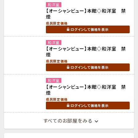
和洋室
【オーシャンビュー】本館◇和洋室 禁
煙
県民限定価格
ログインして価格を表示
和洋室
【オーシャンビュー】本館◇和洋室 禁
煙
県民限定価格
ログインして価格を表示
和洋室
【オーシャンビュー】本館◇和洋室 禁
煙
県民限定価格
ログインして価格を表示
すべてのお部屋をみる