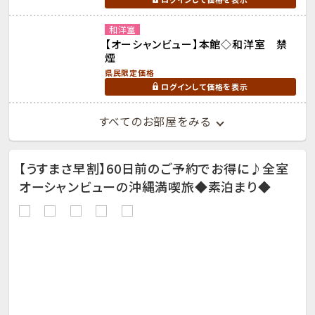
和洋室
【オーシャンビュー】本館◇和洋室 禁
煙
県民限定価格
ログインして価格を表示
すべてのお部屋をみる
【うすまさ早割】60日前のご予約でお得に♪全室
オーシャンビューの沖縄満喫旅◆素泊まり◆