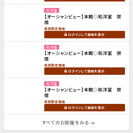
和洋室
【オーシャンビュー】本館◇和洋室 禁
煙
県民限定価格
ログインして価格を表示
和洋室
【オーシャンビュー】本館◇和洋室 禁
煙
県民限定価格
ログインして価格を表示
和洋室
【オーシャンビュー】本館◇和洋室 禁
煙
県民限定価格
ログインして価格を表示
すべてのお部屋をみる