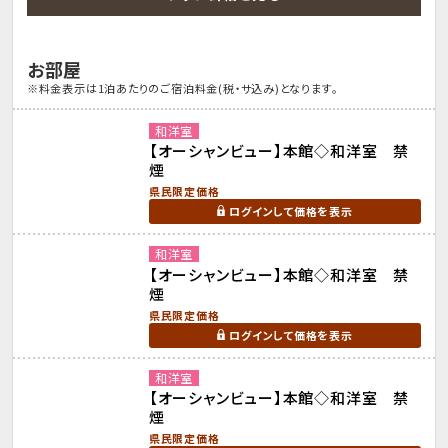
お部屋
※料金表示は1泊あたりのご宿泊料金(税・サ込み)となります。
和洋室
【オーシャンビュー】本館◇和洋室 禁
煙
県民限定価格
ログインして価格を表示
和洋室
【オーシャンビュー】本館◇和洋室 禁
煙
県民限定価格
ログインして価格を表示
和洋室
【オーシャンビュー】本館◇和洋室 禁
煙
県民限定価格