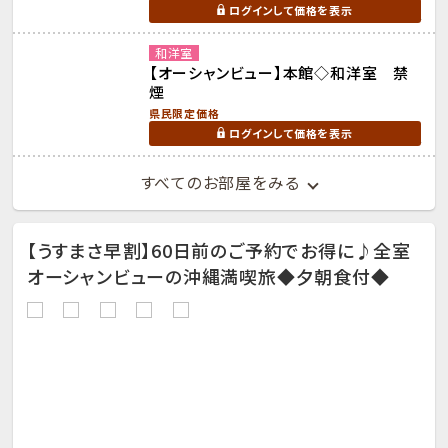
ログインして価格を表示
和洋室
【オーシャンビュー】本館◇和洋室 禁
煙
県民限定価格
ログインして価格を表示
すべてのお部屋をみる
【うすまさ早割】60日前のご予約でお得に♪全室
オーシャンビューの沖縄満喫旅◆夕朝食付◆