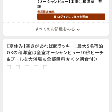
【オーシャンビュー】本館◇和洋室 禁
煙
県民限定価格
ログインして価格を表示
すべてのお部屋をみる
【夏休み】空きがあれば超ラッキー！最大5名宿泊
OKの和洋室は全室オーシャンビュー！0秒ビーチ
＆プール＆大浴場も全部無料★＜夕朝食付＞