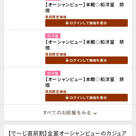
【オーシャンビュー】本館◇和洋室 禁
煙
県民限定価格
ログインして価格を表示
和洋室
【オーシャンビュー】本館◇和洋室 禁
煙
県民限定価格
ログインして価格を表示
和洋室
【オーシャンビュー】本館◇和洋室 禁
煙
県民限定価格
ログインして価格を表示
すべてのお部屋をみる
【で～じ直前割】全室オーシャンビューのカジュア