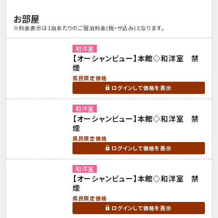
お部屋
※料金表示は1泊あたりのご宿泊料金(税・サ込み)となります。
和洋室
【オーシャンビュー】本館◇和洋室 禁
煙
県民限定価格
ログインして価格を表示
和洋室
【オーシャンビュー】本館◇和洋室 禁
煙
県民限定価格
ログインして価格を表示
和洋室
【オーシャンビュー】本館◇和洋室 禁
煙
県民限定価格
ログインして価格を表示