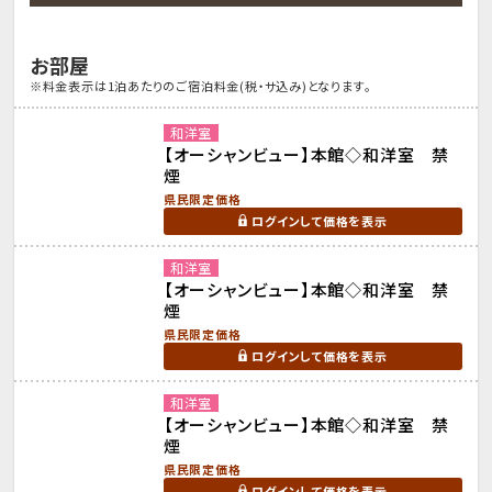
お部屋
※料金表示は1泊あたりのご宿泊料金(税・サ込み)となります。
和洋室
【オーシャンビュー】本館◇和洋室 禁
煙
県民限定価格
ログインして価格を表示
和洋室
【オーシャンビュー】本館◇和洋室 禁
煙
県民限定価格
ログインして価格を表示
和洋室
【オーシャンビュー】本館◇和洋室 禁
煙
県民限定価格
ログインして価格を表示