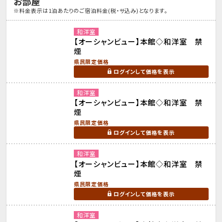
お部屋
※料金表示は1泊あたりのご宿泊料金(税・サ込み)となります。
和洋室
【オーシャンビュー】本館◇和洋室 禁
煙
県民限定価格
ログインして価格を表示
和洋室
【オーシャンビュー】本館◇和洋室 禁
煙
県民限定価格
ログインして価格を表示
和洋室
【オーシャンビュー】本館◇和洋室 禁
煙
県民限定価格
ログインして価格を表示
和洋室