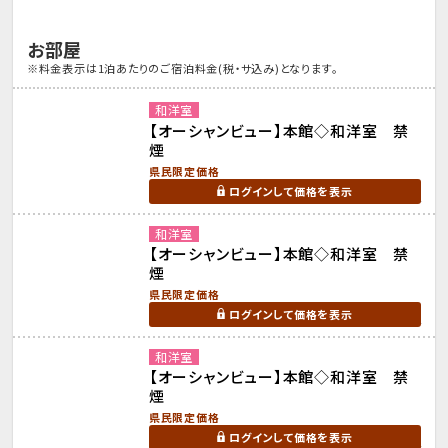
お部屋
※料金表示は1泊あたりのご宿泊料金(税・サ込み)となります。
和洋室
【オーシャンビュー】本館◇和洋室 禁
煙
県民限定価格
ログインして価格を表示
和洋室
【オーシャンビュー】本館◇和洋室 禁
煙
県民限定価格
ログインして価格を表示
和洋室
【オーシャンビュー】本館◇和洋室 禁
煙
県民限定価格
ログインして価格を表示