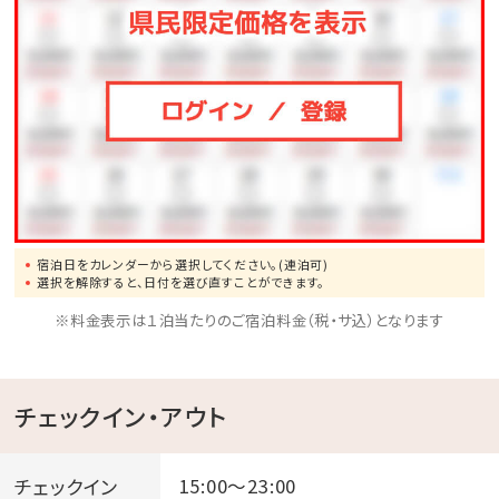
宿泊日をカレンダーから選択してください。(連泊可)
選択を解除すると、日付を選び直すことができます。
※料金表示は１泊当たりのご宿泊料金（税・サ込）となります
チェックイン・アウト
チェックイン
15:00～23:00