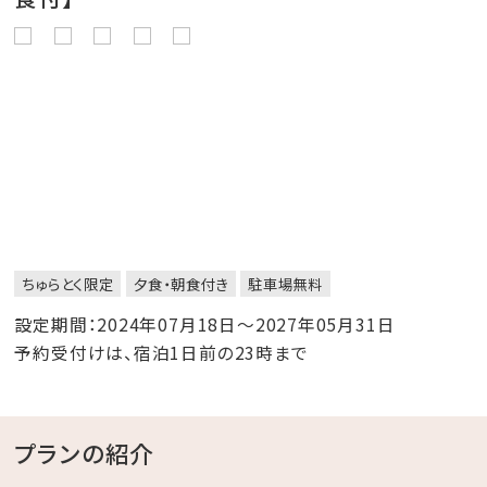
ちゅらとく限定
夕食・朝食付き
駐車場無料
設定期間：2024年07月18日～2027年05月31日
予約受付けは、宿泊1日前の23時まで
プランの紹介