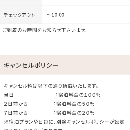
チェックアウト
～10:00
ご到着のお時間をお知らせ下さいませ。
キャンセルポリシー
キャンセル料は以下の通り頂戴いたします。
当日 ：宿泊料金の１００％
２日前から ：宿泊料金の５０％
７日前から ：宿泊料金の２０％
※宿泊プランや日毎に、別途キャンセルポリシーが設定