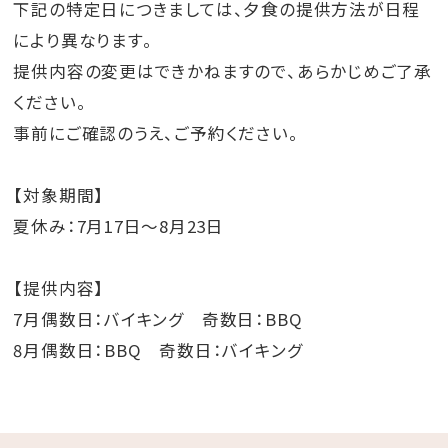
下記の特定日につきましては、夕食の提供方法が日程
により異なります。
提供内容の変更はできかねますので、あらかじめご了承
ください。
事前にご確認のうえ、ご予約ください。
【対象期間】
夏休み：7月17日～8月23日
【提供内容】
7月偶数日：バイキング 奇数日：BBQ
8月偶数日：BBQ 奇数日：バイキング