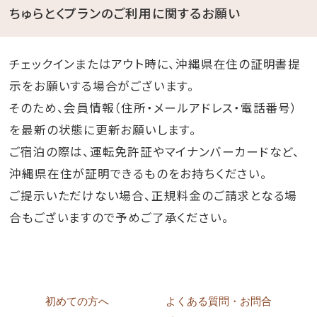
ちゅらとくプランのご利用に関するお願い
チェックインまたはアウト時に、沖縄県在住の証明書提
示をお願いする場合がございます。
そのため、会員情報（住所・メールアドレス・電話番号）
を最新の状態に更新お願いします。
ご宿泊の際は、運転免許証やマイナンバーカードなど、
沖縄県在住が証明できるものをお持ちください。
ご提示いただけない場合、正規料金のご請求となる場
合もございますので予めご了承ください。
初めての方へ
よくある質問・お問合