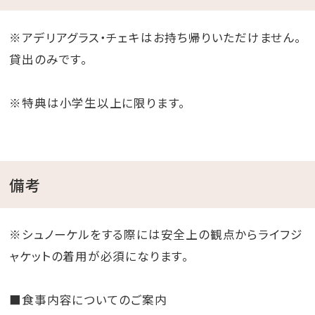
※アデリアグラス・チェキはお持ち帰りいただけません。
貸出のみです。
※特典は小学生以上に限ります。
備考
※シュノーケルをする際には安全上の観点からライフジ
ャケットの着用が必須になります。
■食事内容についてのご案内