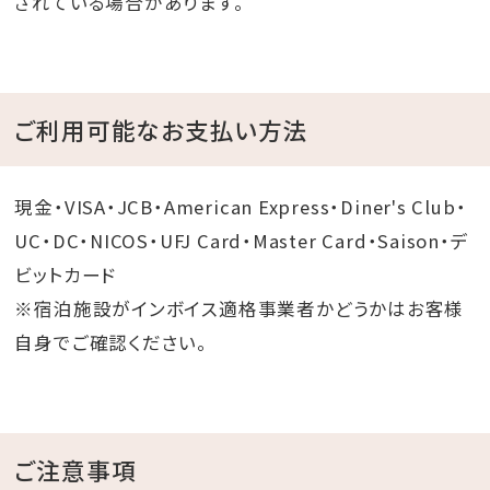
されている場合があります。
ご利用可能なお支払い方法
現金・VISA・JCB・American Express・Diner's Club・
UC・DC・NICOS・UFJ Card・Master Card・Saison・デ
ビットカード
※宿泊施設がインボイス適格事業者かどうかはお客様
自身でご確認ください。
ご注意事項