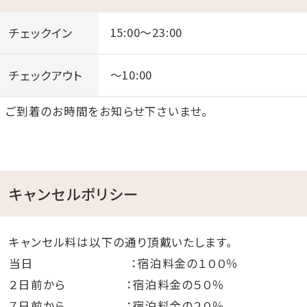
チェックイン
15:00～23:00
チェックアウト
～10:00
ご到着のお時間をお知らせ下さいませ。
キャンセルポリシー
キャンセル料は以下の通り頂戴いたします。
当日 ：宿泊料金の１００％
２日前から ：宿泊料金の５０％
７日前から ：宿泊料金の２０％