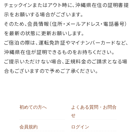
チェックインまたはアウト時に、沖縄県在住の証明書提
示をお願いする場合がございます。
そのため、会員情報（住所・メールアドレス・電話番号）
を最新の状態に更新お願いします。
ご宿泊の際は、運転免許証やマイナンバーカードなど、
沖縄県在住が証明できるものをお持ちください。
ご提示いただけない場合、正規料金のご請求となる場
合もございますので予めご了承ください。
初めての方へ
よくある質問・お問合
せ
会員規約
ログイン