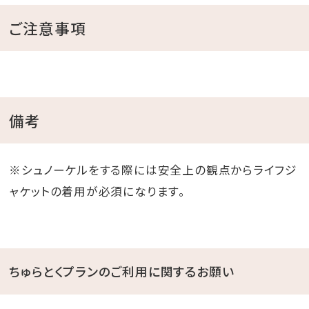
ご注意事項
備考
※シュノーケルをする際には安全上の観点からライフジ
ャケットの着用が必須になります。
ちゅらとくプランのご利用に関するお願い