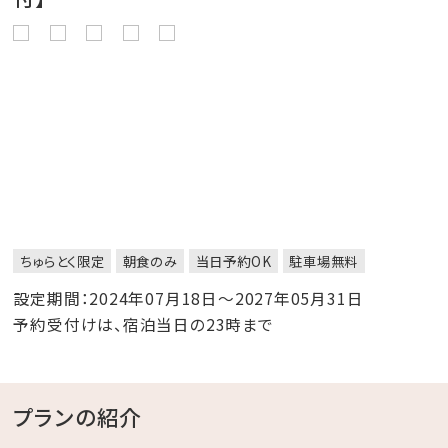
ちゅらとく限定
朝食のみ
当日予約OK
駐車場無料
設定期間：2024年07月18日～2027年05月31日
予約受付けは、宿泊当日の23時まで
プランの紹介