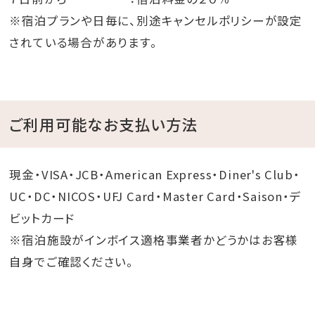
※宿泊プランや日毎に、別途キャンセルポリシーが設定
されている場合があります。
ご利用可能なお支払い方法
現金・VISA・JCB・American Express・Diner's Club・
UC・DC・NICOS・UFJ Card・Master Card・Saison・デ
ビットカード
※宿泊施設がインボイス適格事業者かどうかはお客様
自身でご確認ください。