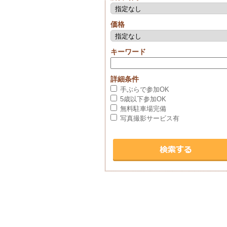
価格
キーワード
詳細条件
手ぶらで参加OK
5歳以下参加OK
無料駐車場完備
写真撮影サービス有