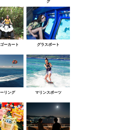
グ
ゴーカート
グラスボート
ーリング
マリンスポーツ