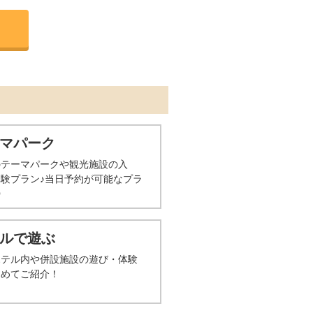
マパーク
のテーマパークや観光施設の入
験プラン♪当日予約が可能なプラ
◎
ルで遊ぶ
ホテル内や併設施設の遊び・体験
とめてご紹介！