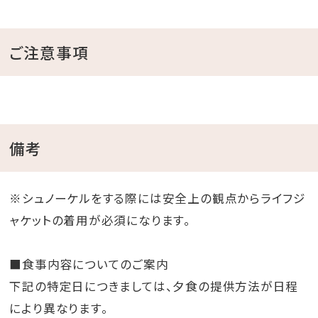
ご注意事項
備考
※シュノーケルをする際には安全上の観点からライフジ
ャケットの着用が必須になります。
■食事内容についてのご案内
下記の特定日につきましては、夕食の提供方法が日程
により異なります。