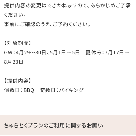
提供内容の変更はできかねますので、あらかじめご了承
ください。
事前にご確認のうえ、ご予約ください。
【対象期間】
GW：4月29～30日、5月1日～5日 夏休み：7月17日～
8月23日
【提供内容】
偶数日：BBQ 奇数日：バイキング
ちゅらとくプランのご利用に関するお願い