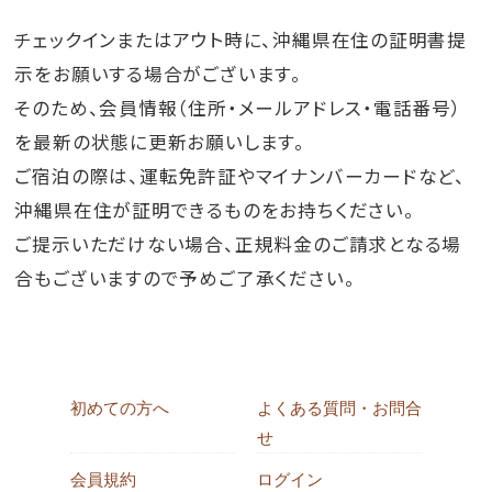
チェックインまたはアウト時に、沖縄県在住の証明書提
示をお願いする場合がございます。
そのため、会員情報（住所・メールアドレス・電話番号）
を最新の状態に更新お願いします。
ご宿泊の際は、運転免許証やマイナンバーカードなど、
沖縄県在住が証明できるものをお持ちください。
ご提示いただけない場合、正規料金のご請求となる場
合もございますので予めご了承ください。
初めての方へ
よくある質問・お問合
せ
会員規約
ログイン