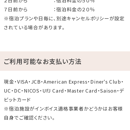
２日前から ：宿泊料金の５０％
７日前から ：宿泊料金の２０％
※宿泊プランや日毎に、別途キャンセルポリシーが設定
されている場合があります。
ご利用可能なお支払い方法
現金・VISA・JCB・American Express・Diner's Club・
UC・DC・NICOS・UFJ Card・Master Card・Saison・デ
ビットカード
※宿泊施設がインボイス適格事業者かどうかはお客様
自身でご確認ください。