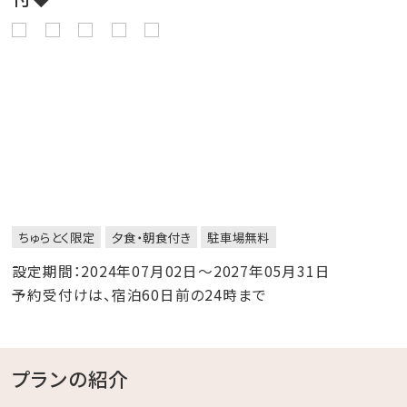
ちゅらとく限定
夕食・朝食付き
駐車場無料
設定期間：2024年07月02日～2027年05月31日
予約受付けは、宿泊60日前の24時まで
プランの紹介