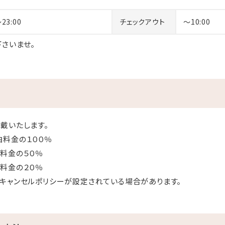
～23:00
チェックアウト
～10:00
さいませ。
戴いたします。
の１００％
料金の５０％
金の２０％
キャンセルポリシーが設定されている場合があります。