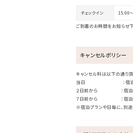
チェックイン
15:00
ご到着のお時間をお知らせ下
キャンセルポリシー
キャンセル料は以下の通り頂
当日 ：宿泊料金
２日前から ：宿泊
７日前から ：宿泊料
※宿泊プランや日毎に、別途