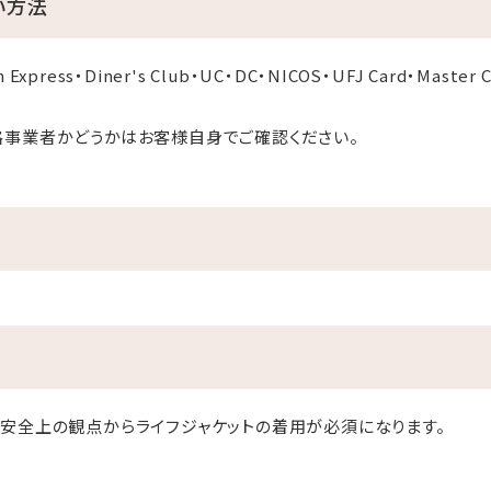
い方法
 Express・Diner's Club・UC・DC・NICOS・UFJ Card・Maste
格事業者かどうかはお客様自身でご確認ください。
安全上の観点からライフジャケットの着用が必須になります。