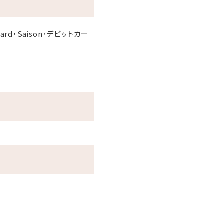
r Card・Saison・デビットカー