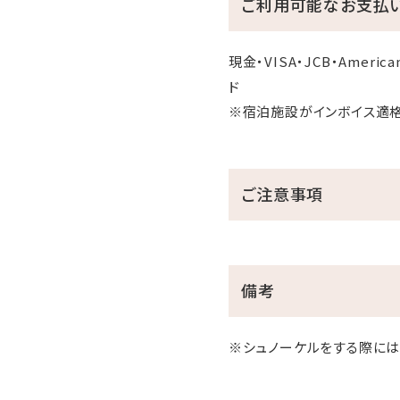
ご利用可能なお支払
現金・VISA・JCB・American
ド
※宿泊施設がインボイス適
ご注意事項
備考
※シュノーケルをする際には