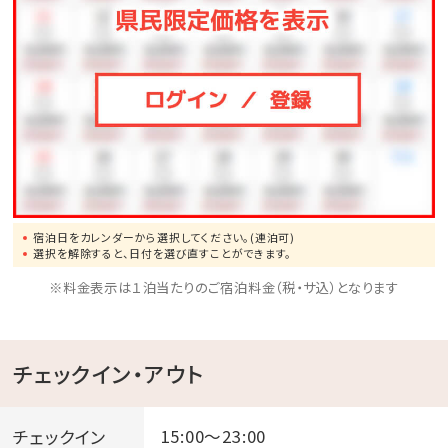
宿泊日をカレンダーから選択してください。(連泊可)
選択を解除すると、日付を選び直すことができます。
※料金表示は１泊当たりのご宿泊料金（税・サ込）となります
チェックイン・アウト
チェックイン
15:00～23:00