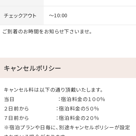
チェックアウト
～10:00
ご到着のお時間をお知らせ下さいませ。
キャンセルポリシー
キャンセル料は以下の通り頂戴いたします。
当日 ：宿泊料金の１００％
２日前から ：宿泊料金の５０％
７日前から ：宿泊料金の２０％
※宿泊プランや日毎に、別途キャンセルポリシーが設定