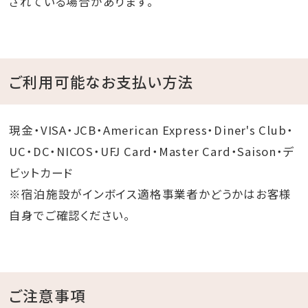
されている場合があります。
ご利用可能なお支払い方法
現金・VISA・JCB・American Express・Diner's Club・
UC・DC・NICOS・UFJ Card・Master Card・Saison・デ
ビットカード
※宿泊施設がインボイス適格事業者かどうかはお客様
自身でご確認ください。
ご注意事項