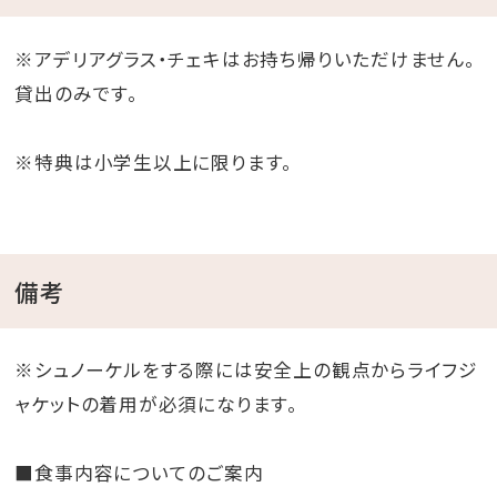
※アデリアグラス・チェキはお持ち帰りいただけません。
貸出のみです。
※特典は小学生以上に限ります。
備考
※シュノーケルをする際には安全上の観点からライフジ
ャケットの着用が必須になります。
■食事内容についてのご案内