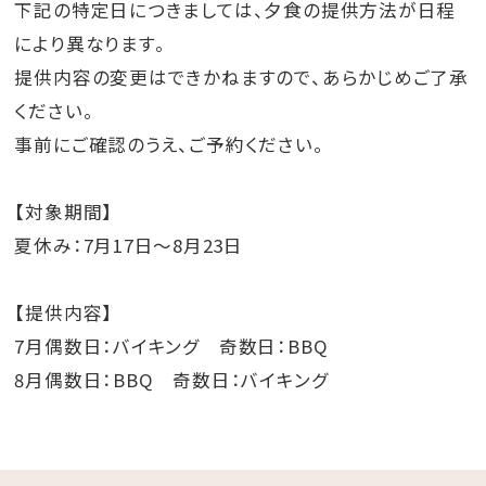
下記の特定日につきましては、夕食の提供方法が日程
により異なります。
提供内容の変更はできかねますので、あらかじめご了承
ください。
事前にご確認のうえ、ご予約ください。
【対象期間】
夏休み：7月17日～8月23日
【提供内容】
7月偶数日：バイキング 奇数日：BBQ
8月偶数日：BBQ 奇数日：バイキング