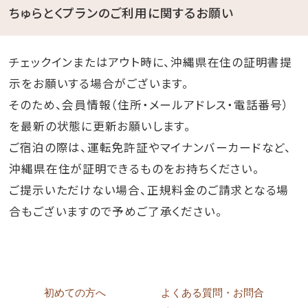
ちゅらとくプランのご利用に関するお願い
チェックインまたはアウト時に、沖縄県在住の証明書提
示をお願いする場合がございます。
そのため、会員情報（住所・メールアドレス・電話番号）
を最新の状態に更新お願いします。
ご宿泊の際は、運転免許証やマイナンバーカードなど、
沖縄県在住が証明できるものをお持ちください。
ご提示いただけない場合、正規料金のご請求となる場
合もございますので予めご了承ください。
初めての方へ
よくある質問・お問合