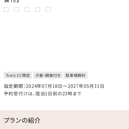
ちゅらとく限定
夕食・朝食付き
駐車場無料
設定期間：2024年07月18日～2027年05月31日
予約受付けは、宿泊1日前の23時まで
プランの紹介