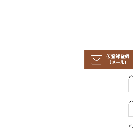
メ
メ
※