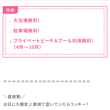
特典
大浴場無料！
駐車場無料！
プライベートビーチ＆プール利用無料！
（4月～10月）
＝＝＝＝＝＝＝＝＝＝＝＝＝＝＝＝＝＝＝＝
＼直前割／
お日にち限定♪直前で空いていたらラッキー！