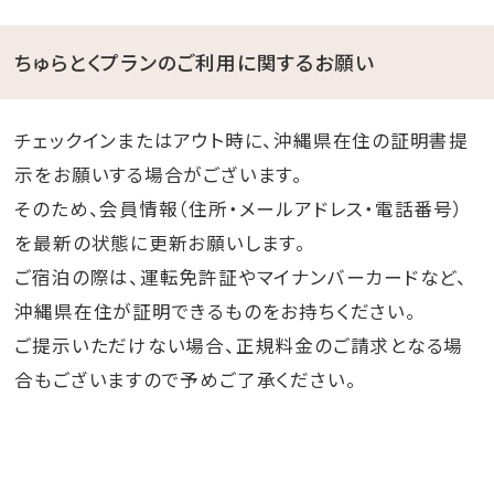
ちゅらとくプランのご利用に関するお願い
チェックインまたはアウト時に、沖縄県在住の証明書提
示をお願いする場合がございます。
そのため、会員情報（住所・メールアドレス・電話番号）
を最新の状態に更新お願いします。
ご宿泊の際は、運転免許証やマイナンバーカードなど、
沖縄県在住が証明できるものをお持ちください。
ご提示いただけない場合、正規料金のご請求となる場
合もございますので予めご了承ください。