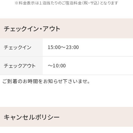
※料金表示は１泊当たりのご宿泊料金（税・サ込）となります
チェックイン・アウト
チェックイン
15:00～23:00
チェックアウト
～10:00
ご到着のお時間をお知らせ下さいませ。
キャンセルポリシー