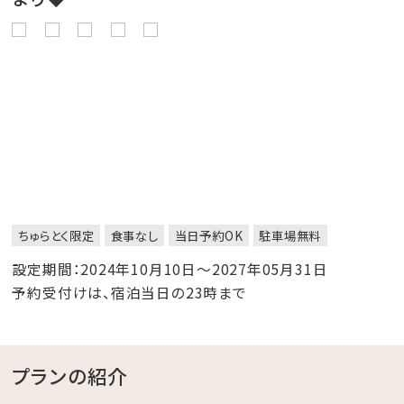
ちゅらとく限定
食事なし
当日予約OK
駐車場無料
設定期間：2024年10月10日～2027年05月31日
予約受付けは、宿泊当日の23時まで
プランの紹介