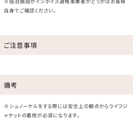
※宿泊施設がインボイス適格事業者かどうかはお客様
自身でご確認ください。
ご注意事項
備考
※シュノーケルをする際には安全上の観点からライフジ
ャケットの着用が必須になります。