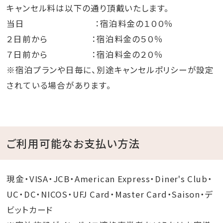
キャンセル料は以下の通り頂戴いたします。
当日 ：宿泊料金の１００％
２日前から ：宿泊料金の５０％
７日前から ：宿泊料金の２０％
※宿泊プランや日毎に、別途キャンセルポリシーが設定
されている場合があります。
ご利用可能なお支払い方法
現金・VISA・JCB・American Express・Diner's Club・
UC・DC・NICOS・UFJ Card・Master Card・Saison・デ
ビットカード