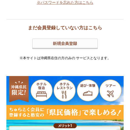
※パスワードを忘れた方はこちら
まだ会員登録していない方はこちら
※本サイトは沖縄県在住の方のみの
サービスとなります。