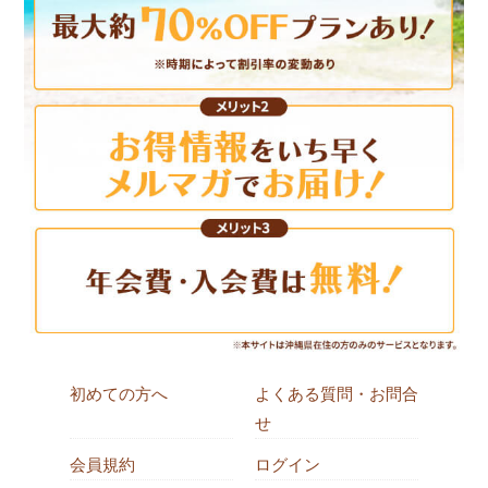
初めての方へ
よくある質問・お問合
せ
会員規約
ログイン