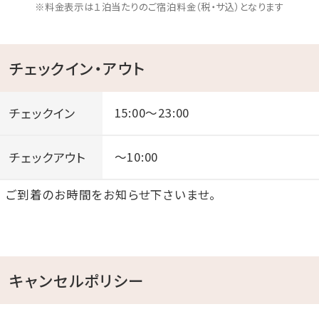
※料金表示は１泊当たりのご宿泊料金（税・サ込）となります
チェックイン・アウト
チェックイン
15:00～23:00
チェックアウト
～10:00
ご到着のお時間をお知らせ下さいませ。
キャンセルポリシー