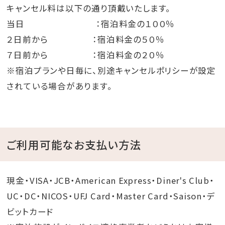
キャンセル料は以下の通り頂戴いたします。
当日 ：宿泊料金の１００％
２日前から ：宿泊料金の５０％
７日前から ：宿泊料金の２０％
※宿泊プランや日毎に、別途キャンセルポリシーが設定
されている場合があります。
ご利用可能なお支払い方法
現金・VISA・JCB・American Express・Diner's Club・
UC・DC・NICOS・UFJ Card・Master Card・Saison・デ
ビットカード