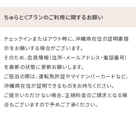
ちゅらとくプランのご利用に関するお願い
チェックインまたはアウト時に、沖縄県在住の証明書提
示をお願いする場合がございます。
そのため、会員情報（住所・メールアドレス・電話番号）
を最新の状態に更新お願いします。
ご宿泊の際は、運転免許証やマイナンバーカードなど、
沖縄県在住が証明できるものをお持ちください。
ご提示いただけない場合、正規料金のご請求となる場
合もございますので予めご了承ください。