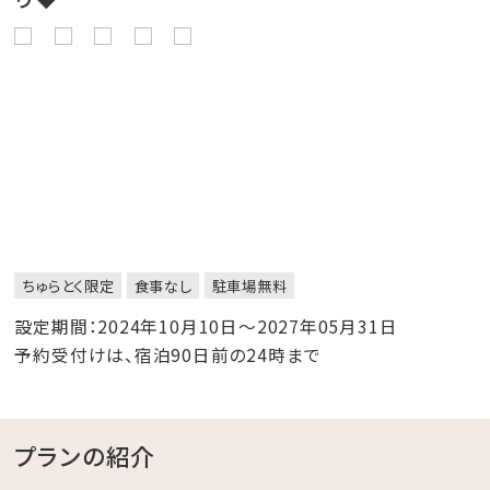
ちゅらとく限定
食事なし
駐車場無料
設定期間：2024年10月10日～2027年05月31日
予約受付けは、宿泊90日前の24時まで
プランの紹介