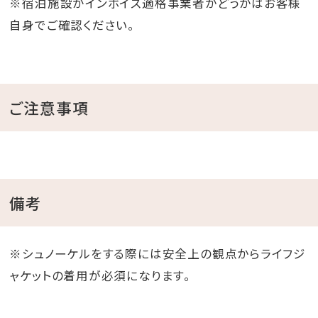
※宿泊施設がインボイス適格事業者かどうかはお客様
自身でご確認ください。
ご注意事項
備考
※シュノーケルをする際には安全上の観点からライフジ
ャケットの着用が必須になります。