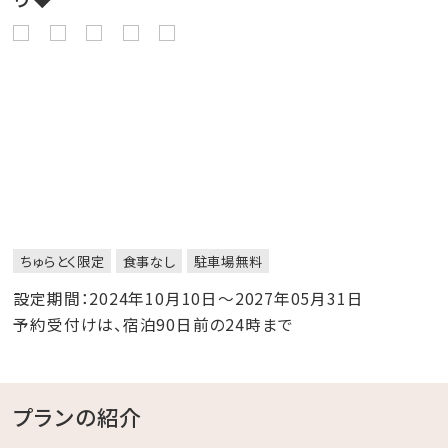
ちゅらとく限定
食事なし
駐車場無料
設定期間：2024年10月10日～2027年05月31日
予約受付けは、宿泊90日前の24時まで
プランの紹介