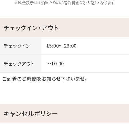
※料金表示は１泊当たりのご宿泊料金（税・サ込）となります
チェックイン・アウト
チェックイン
15:00～23:00
チェックアウト
～10:00
ご到着のお時間をお知らせ下さいませ。
キャンセルポリシー