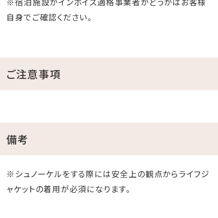
※宿泊施設がインボイス適格事業者かどうかはお客様
自身でご確認ください。
ご注意事項
備考
※シュノーケルをする際には安全上の観点からライフジ
ャケットの着用が必須になります。