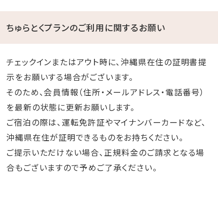
ちゅらとくプランのご利用に関するお願い
チェックインまたはアウト時に、沖縄県在住の証明書提
示をお願いする場合がございます。
そのため、会員情報（住所・メールアドレス・電話番号）
を最新の状態に更新お願いします。
ご宿泊の際は、運転免許証やマイナンバーカードなど、
沖縄県在住が証明できるものをお持ちください。
ご提示いただけない場合、正規料金のご請求となる場
合もございますので予めご了承ください。