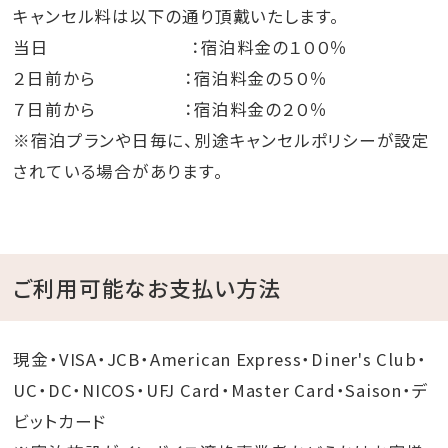
キャンセル料は以下の通り頂戴いたします。
当日 ：宿泊料金の１００％
２日前から ：宿泊料金の５０％
７日前から ：宿泊料金の２０％
※宿泊プランや日毎に、別途キャンセルポリシーが設定
されている場合があります。
ご利用可能なお支払い方法
現金・VISA・JCB・American Express・Diner's Club・
UC・DC・NICOS・UFJ Card・Master Card・Saison・デ
ビットカード