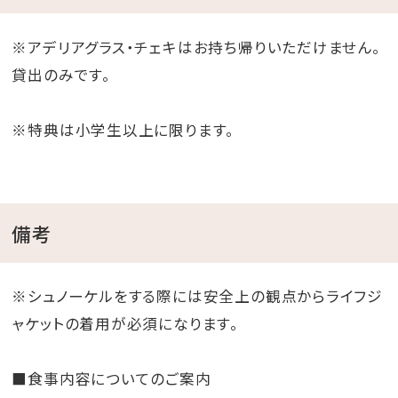
※アデリアグラス・チェキはお持ち帰りいただけません。
貸出のみです。
※特典は小学生以上に限ります。
備考
※シュノーケルをする際には安全上の観点からライフジ
ャケットの着用が必須になります。
■食事内容についてのご案内