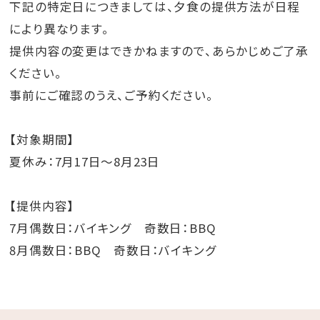
下記の特定日につきましては、夕食の提供方法が日程
により異なります。
提供内容の変更はできかねますので、あらかじめご了承
ください。
事前にご確認のうえ、ご予約ください。
【対象期間】
夏休み：7月17日～8月23日
【提供内容】
7月偶数日：バイキング 奇数日：BBQ
8月偶数日：BBQ 奇数日：バイキング