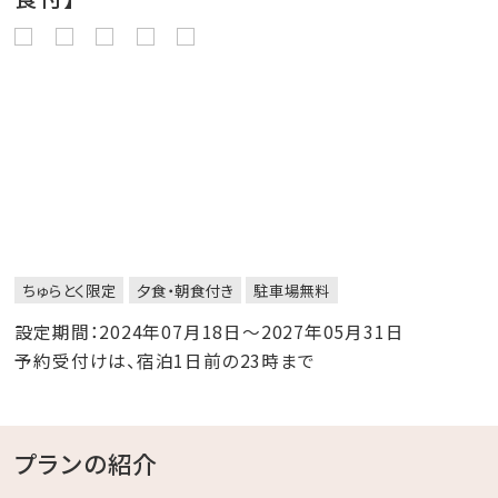
ちゅらとく限定
夕食・朝食付き
駐車場無料
設定期間：2024年07月18日～2027年05月31日
予約受付けは、宿泊1日前の23時まで
プランの紹介