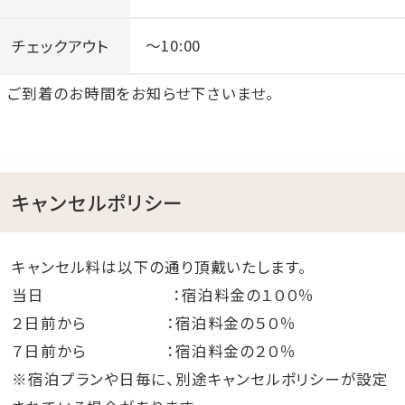
チェックアウト
～10:00
ご到着のお時間をお知らせ下さいませ。
キャンセルポリシー
キャンセル料は以下の通り頂戴いたします。
当日 ：宿泊料金の１００％
２日前から ：宿泊料金の５０％
７日前から ：宿泊料金の２０％
※宿泊プランや日毎に、別途キャンセルポリシーが設定