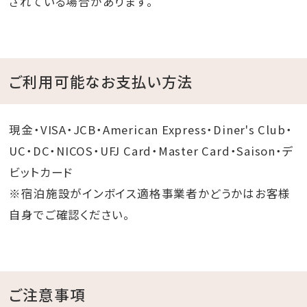
されている場合があります。
ご利用可能なお支払い方法
現金・VISA・JCB・American Express・Diner's Club・
UC・DC・NICOS・UFJ Card・Master Card・Saison・デ
ビットカード
※宿泊施設がインボイス適格事業者かどうかはお客様
自身でご確認ください。
ご注意事項