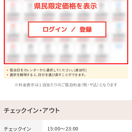
宿泊日をカレンダーから選択してください。(連泊可)
選択を解除すると、日付を選び直すことができます。
※料金表示は１泊当たりのご宿泊料金（税・サ込）となります
チェックイン・アウト
チェックイン
15:00～23:00