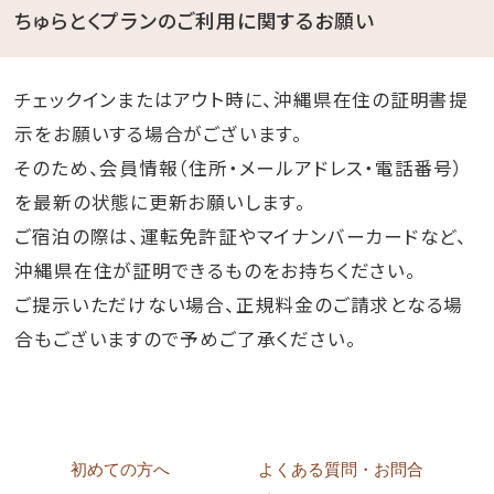
ちゅらとくプランのご利用に関するお願い
チェックインまたはアウト時に、沖縄県在住の証明書提
示をお願いする場合がございます。
そのため、会員情報（住所・メールアドレス・電話番号）
を最新の状態に更新お願いします。
ご宿泊の際は、運転免許証やマイナンバーカードなど、
沖縄県在住が証明できるものをお持ちください。
ご提示いただけない場合、正規料金のご請求となる場
合もございますので予めご了承ください。
初めての方へ
よくある質問・お問合