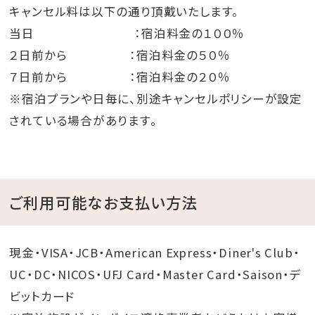
キャンセル料は以下の通り頂戴いたします。
当日 ：宿泊料金の１００％
２日前から ：宿泊料金の５０％
７日前から ：宿泊料金の２０％
※宿泊プランや日毎に、別途キャンセルポリシーが設定
されている場合があります。
ご利用可能なお支払い方法
現金・VISA・JCB・American Express・Diner's Club・
UC・DC・NICOS・UFJ Card・Master Card・Saison・デ
ビットカード