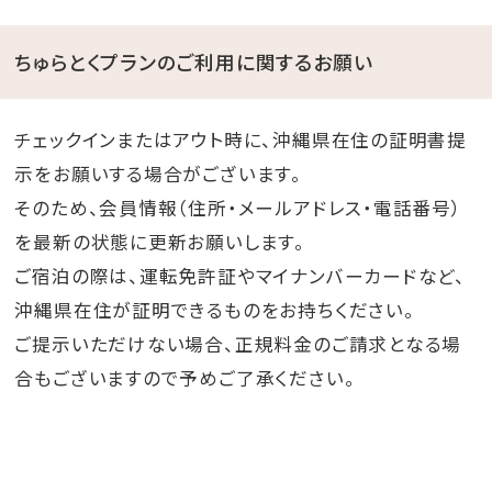
ちゅらとくプランのご利用に関するお願い
チェックインまたはアウト時に、沖縄県在住の証明書提
示をお願いする場合がございます。
そのため、会員情報（住所・メールアドレス・電話番号）
を最新の状態に更新お願いします。
ご宿泊の際は、運転免許証やマイナンバーカードなど、
沖縄県在住が証明できるものをお持ちください。
ご提示いただけない場合、正規料金のご請求となる場
合もございますので予めご了承ください。