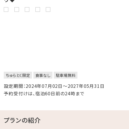
ちゅらとく限定
食事なし
駐車場無料
設定期間：2024年07月02日～2027年05月31日
予約受付けは、宿泊60日前の24時まで
プランの紹介