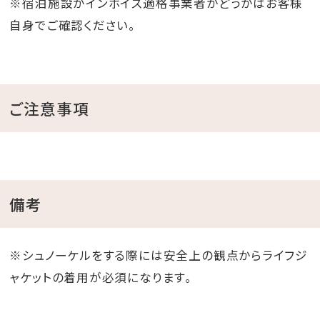
※宿泊施設がインボイス適格事業者かどうかはお客様
自身でご確認ください。
ご注意事項
備考
※シュノーケルをする際には安全上の観点からライフジ
ャケットの着用が必須になります。