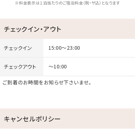
※料金表示は１泊当たりのご宿泊料金（税・サ込）となります
チェックイン・アウト
チェックイン
15:00～23:00
チェックアウト
～10:00
ご到着のお時間をお知らせ下さいませ。
キャンセルポリシー