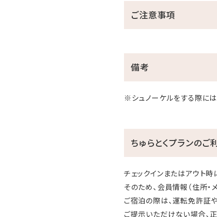
ご注意事項
備考
※シュノーケルをする際には
ちゅらとくプランのご
チェックインまたはアウト時
そのため、会員情報（住所・
ご宿泊の際は、運転免許証や
ご提示いただけない場合、正