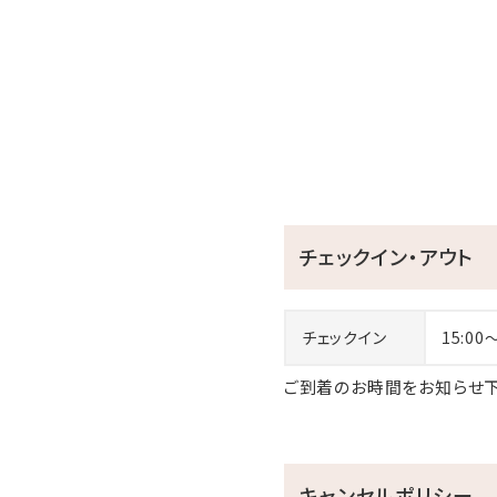
チェックイン・アウト
チェックイン
15:00
ご到着のお時間をお知らせ下
キャンセルポリシー