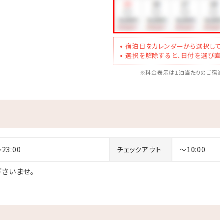
宿泊日をカレンダーから選択して
選択を解除すると、日付を選び直
※料金表示は１泊当たりのご宿泊
～23:00
チェックアウト
～10:00
さいませ。