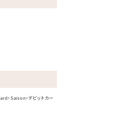
r Card・Saison・デビットカー