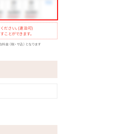
ください。(連泊可)
すことができます。
料金（税・サ込）となります