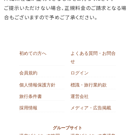
ご提示いただけない場合、正規料金のご請求となる場
合もございますので予めご了承ください。
初めての方へ
よくある質問・お問合
せ
会員規約
ログイン
個人情報保護方針
標識・旅行業約款
旅行条件書
運営会社
採用情報
メディア・広告掲載
グループサイト