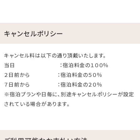
キャンセルポリシー
キャンセル料は以下の通り頂戴いたします。
当日 ：宿泊料金の１００％
２日前から ：宿泊料金の５０％
７日前から ：宿泊料金の２０％
※宿泊プランや日毎に、別途キャンセルポリシーが設定
されている場合があります。