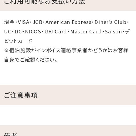
ご利用可能なお支払い方法
現金・VISA・JCB・American Express・Diner's Club・
UC・DC・NICOS・UFJ Card・Master Card・Saison・デ
ビットカード
※宿泊施設がインボイス適格事業者かどうかはお客様
自身でご確認ください。
ご注意事項
備考