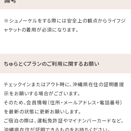
※シュノーケルをする際には安全上の観点からライフジ
ャケットの着用が必須になります。
ちゅらとくプランのご利用に関するお願い
チェックインまたはアウト時に、沖縄県在住の証明書提
示をお願いする場合がございます。
そのため、会員情報（住所・メールアドレス・電話番号）
を最新の状態に更新お願いします。
ご宿泊の際は、運転免許証やマイナンバーカードなど、
沖縄県在住が証明できるものをお持ちください。