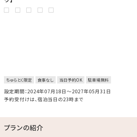
ちゅらとく限定
食事なし
当日予約OK
駐車場無料
設定期間：2024年07月18日～2027年05月31日
予約受付けは、宿泊当日の23時まで
プランの紹介