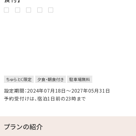
ちゅらとく限定
夕食・朝食付き
駐車場無料
設定期間：2024年07月18日～2027年05月31日
予約受付けは、宿泊1日前の23時まで
プランの紹介