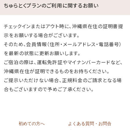
ちゅらとくプランのご利用に関するお願い
チェックインまたはアウト時に、沖縄県在住の証明書提
示をお願いする場合がございます。
そのため、会員情報（住所・メールアドレス・電話番号）
を最新の状態に更新お願いします。
ご宿泊の際は、運転免許証やマイナンバーカードなど、
沖縄県在住が証明できるものをお持ちください。
ご提示いただけない場合、正規料金のご請求となる場
合もございますので予めご了承ください。
初めての方へ
よくある質問・お問合