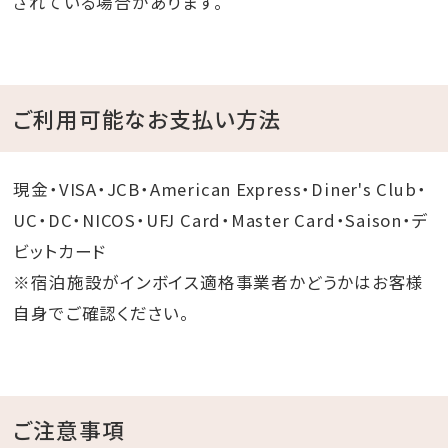
されている場合があります。
ご利用可能なお支払い方法
現金・VISA・JCB・American Express・Diner's Club・
UC・DC・NICOS・UFJ Card・Master Card・Saison・デ
ビットカード
※宿泊施設がインボイス適格事業者かどうかはお客様
自身でご確認ください。
ご注意事項