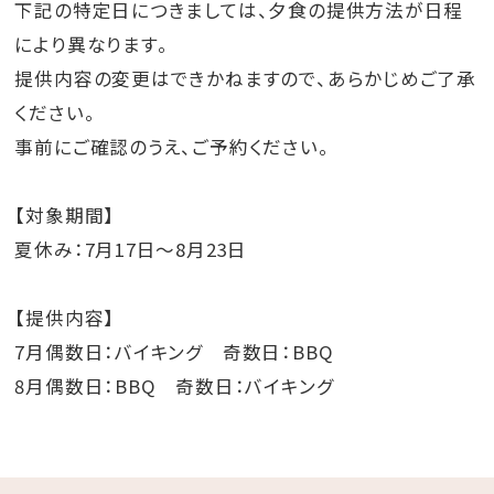
下記の特定日につきましては、夕食の提供方法が日程
により異なります。
提供内容の変更はできかねますので、あらかじめご了承
ください。
事前にご確認のうえ、ご予約ください。
【対象期間】
夏休み：7月17日～8月23日
【提供内容】
7月偶数日：バイキング 奇数日：BBQ
8月偶数日：BBQ 奇数日：バイキング