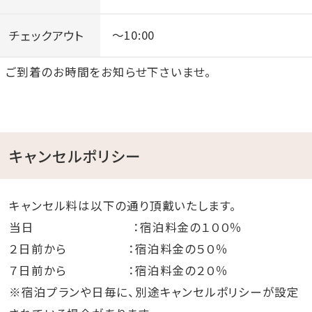
チェックアウト
～10:00
ご到着のお時間をお知らせ下さいませ。
キャンセルポリシー
キャンセル料は以下の通り頂戴いたします。
当日 ：宿泊料金の１００％
２日前から ：宿泊料金の５０％
７日前から ：宿泊料金の２０％
※宿泊プランや日毎に、別途キャンセルポリシーが設定