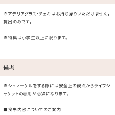
※アデリアグラス・チェキはお持ち帰りいただけません。
貸出のみです。
※特典は小学生以上に限ります。
備考
※シュノーケルをする際には安全上の観点からライフジ
ャケットの着用が必須になります。
■食事内容についてのご案内