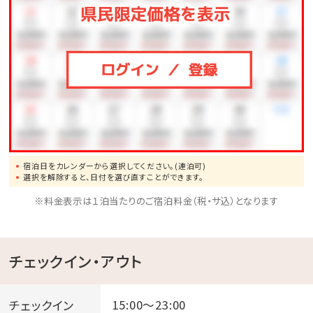
宿泊日をカレンダーから選択してください。(連泊可)
選択を解除すると、日付を選び直すことができます。
※料金表示は１泊当たりのご宿泊料金（税・サ込）となります
チェックイン・アウト
チェックイン
15:00～23:00