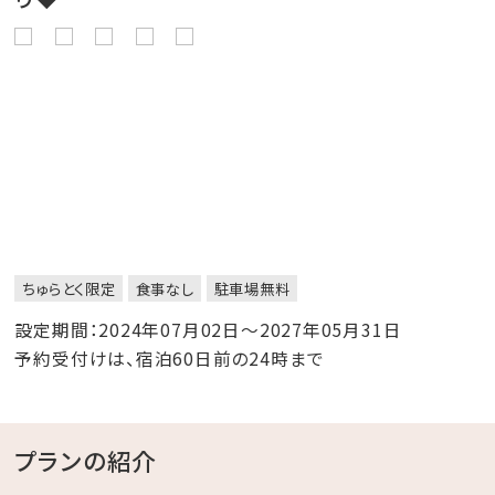
ちゅらとく限定
食事なし
駐車場無料
設定期間：2024年07月02日～2027年05月31日
予約受付けは、宿泊60日前の24時まで
プランの紹介