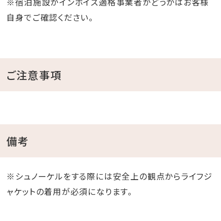
※宿泊施設がインボイス適格事業者かどうかはお客様
自身でご確認ください。
ご注意事項
備考
※シュノーケルをする際には安全上の観点からライフジ
ャケットの着用が必須になります。