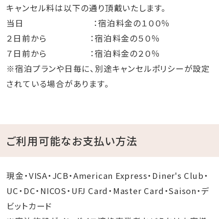
キャンセル料は以下の通り頂戴いたします。
当日 ：宿泊料金の１００％
２日前から ：宿泊料金の５０％
７日前から ：宿泊料金の２０％
※宿泊プランや日毎に、別途キャンセルポリシーが設定
されている場合があります。
ご利用可能なお支払い方法
現金・VISA・JCB・American Express・Diner's Club・
UC・DC・NICOS・UFJ Card・Master Card・Saison・デ
ビットカード