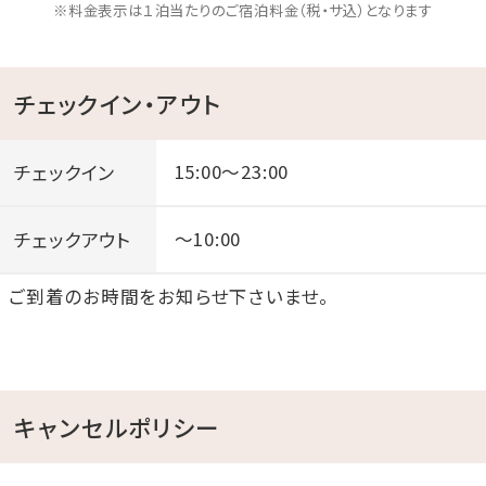
※料金表示は１泊当たりのご宿泊料金（税・サ込）となります
チェックイン・アウト
チェックイン
15:00～23:00
チェックアウト
～10:00
ご到着のお時間をお知らせ下さいませ。
キャンセルポリシー