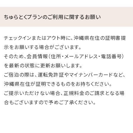
ちゅらとくプランのご利用に関するお願い
チェックインまたはアウト時に、沖縄県在住の証明書提
示をお願いする場合がございます。
そのため、会員情報（住所・メールアドレス・電話番号）
を最新の状態に更新お願いします。
ご宿泊の際は、運転免許証やマイナンバーカードなど、
沖縄県在住が証明できるものをお持ちください。
ご提示いただけない場合、正規料金のご請求となる場
合もございますので予めご了承ください。