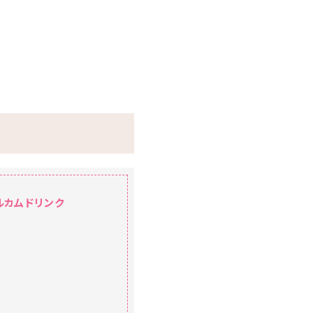
ルカムドリンク