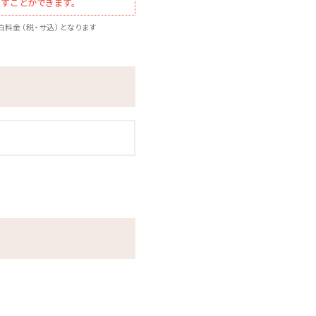
すことができます。
料金（税・サ込）となります