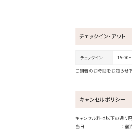
チェックイン・アウト
チェックイン
15:00
ご到着のお時間をお知らせ下
キャンセルポリシー
キャンセル料は以下の通り頂
当日 ：宿泊料金