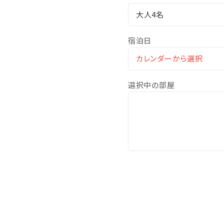
大人4名
宿泊日
選択中の部屋