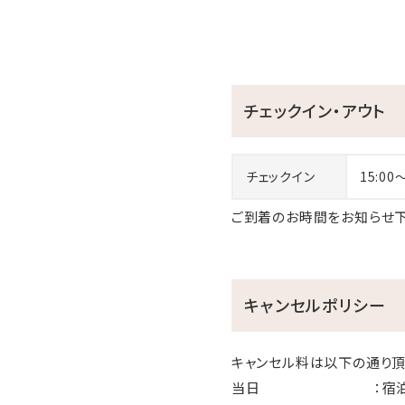
チェックイン・アウト
チェックイン
15:00
ご到着のお時間をお知らせ下
キャンセルポリシー
キャンセル料は以下の通り頂
当日 ：宿泊料金