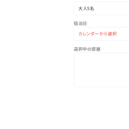
大人5名
宿泊日
選択中の部屋