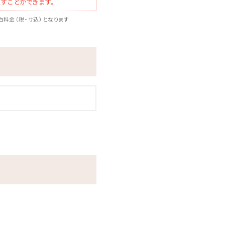
すことができます。
料金（税・サ込）となります