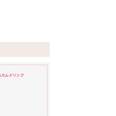
ルカムドリンク