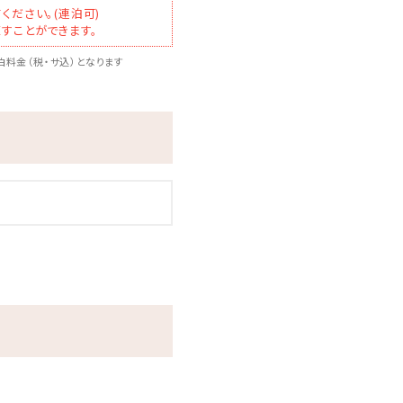
ください。(連泊可)
すことができます。
料金（税・サ込）となります