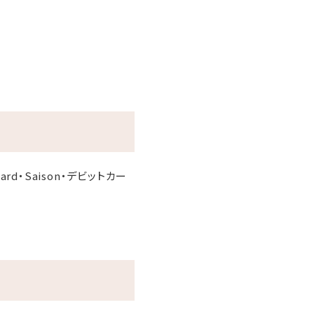
r Card・Saison・デビットカー