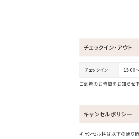
チェックイン・アウト
チェックイン
15:00
ご到着のお時間をお知らせ下
キャンセルポリシー
キャンセル料は以下の通り頂