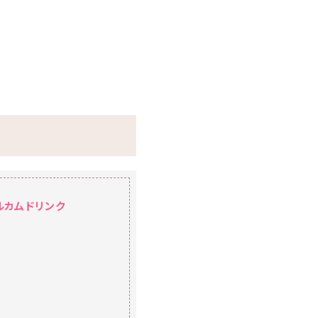
ルカムドリンク