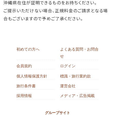
沖縄県在住が証明できるものをお持ちください。
ご提示いただけない場合、正規料金のご請求となる場
合もございますので予めご了承ください。
初めての方へ
よくある質問・お問合
せ
会員規約
ログイン
個人情報保護方針
標識・旅行業約款
旅行条件書
運営会社
採用情報
メディア・広告掲載
グループサイト