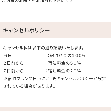
ご到着のお時間をお知らせ下さいませ。
キャンセルポリシー
キャンセル料は以下の通り頂戴いたします。
当日 ：宿泊料金の１００％
２日前から ：宿泊料金の５０％
７日前から ：宿泊料金の２０％
※宿泊プランや日毎に、別途キャンセルポリシーが設定
されている場合があります。