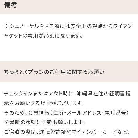
備考
※シュノーケルをする際には安全上の観点からライフジ
ャケットの着用が必須になります。
ちゅらとくプランのご利用に関するお願い
チェックインまたはアウト時に、沖縄県在住の証明書提
示をお願いする場合がございます。
そのため、会員情報（住所・メールアドレス・電話番号）
を最新の状態に更新お願いします。
ご宿泊の際は、運転免許証やマイナンバーカードなど、