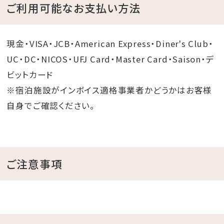
ご利用可能なお支払い方法
現金・VISA・JCB・American Express・Diner's Club・
UC・DC・NICOS・UFJ Card・Master Card・Saison・デ
ビットカード
※宿泊施設がインボイス適格事業者かどうかはお客様
自身でご確認ください。
ご注意事項