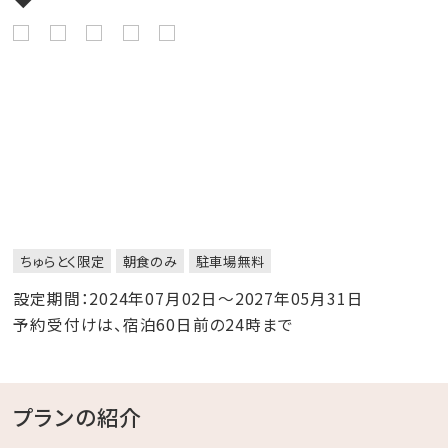
ちゅらとく限定
朝食のみ
駐車場無料
設定期間：2024年07月02日～2027年05月31日
予約受付けは、宿泊60日前の24時まで
プランの紹介