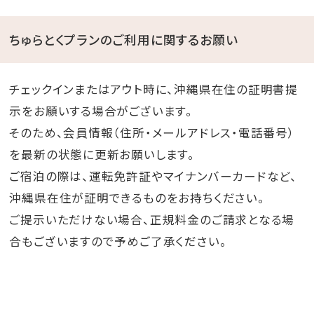
ちゅらとくプランのご利用に関するお願い
チェックインまたはアウト時に、沖縄県在住の証明書提
示をお願いする場合がございます。
そのため、会員情報（住所・メールアドレス・電話番号）
を最新の状態に更新お願いします。
ご宿泊の際は、運転免許証やマイナンバーカードなど、
沖縄県在住が証明できるものをお持ちください。
ご提示いただけない場合、正規料金のご請求となる場
合もございますので予めご了承ください。