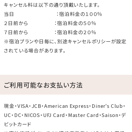
キャンセル料は以下の通り頂戴いたします。
当日 ：宿泊料金の１００％
２日前から ：宿泊料金の５０％
７日前から ：宿泊料金の２０％
※宿泊プランや日毎に、別途キャンセルポリシーが設定
されている場合があります。
ご利用可能なお支払い方法
現金・VISA・JCB・American Express・Diner's Club・
UC・DC・NICOS・UFJ Card・Master Card・Saison・デ
ビットカード