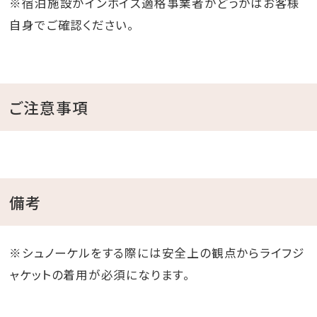
※宿泊施設がインボイス適格事業者かどうかはお客様
自身でご確認ください。
ご注意事項
備考
※シュノーケルをする際には安全上の観点からライフジ
ャケットの着用が必須になります。