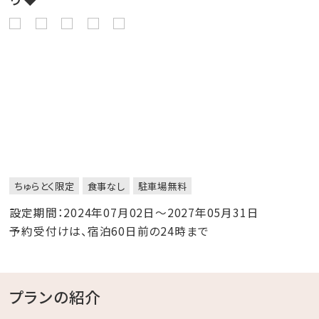
ちゅらとく限定
食事なし
駐車場無料
設定期間：2024年07月02日～2027年05月31日
予約受付けは、宿泊60日前の24時まで
プランの紹介