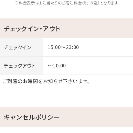
※料金表示は１泊当たりのご宿泊料金（税・サ込）となります
チェックイン・アウト
チェックイン
15:00～23:00
チェックアウト
～10:00
ご到着のお時間をお知らせ下さいませ。
キャンセルポリシー