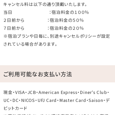
キャンセル料は以下の通り頂戴いたします。
当日 ：宿泊料金の１００％
２日前から ：宿泊料金の５０％
７日前から ：宿泊料金の２０％
※宿泊プランや日毎に、別途キャンセルポリシーが設定
されている場合があります。
ご利用可能なお支払い方法
現金・VISA・JCB・American Express・Diner's Club・
UC・DC・NICOS・UFJ Card・Master Card・Saison・デ
ビットカード