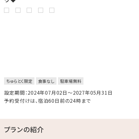
ちゅらとく限定
食事なし
駐車場無料
設定期間：2024年07月02日～2027年05月31日
予約受付けは、宿泊60日前の24時まで
プランの紹介