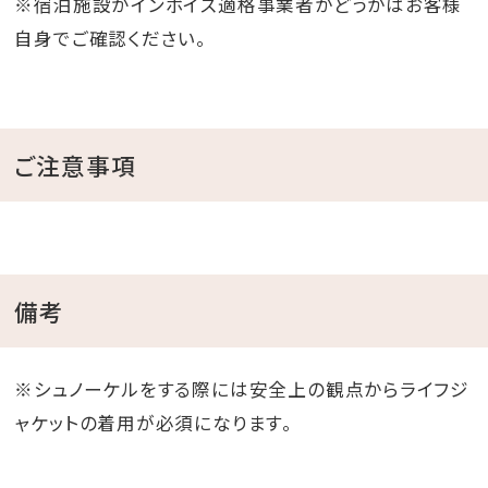
※宿泊施設がインボイス適格事業者かどうかはお客様
自身でご確認ください。
ご注意事項
備考
※シュノーケルをする際には安全上の観点からライフジ
ャケットの着用が必須になります。