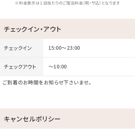
※料金表示は１泊当たりのご宿泊料金（税・サ込）となります
チェックイン・アウト
チェックイン
15:00～23:00
チェックアウト
～10:00
ご到着のお時間をお知らせ下さいませ。
キャンセルポリシー