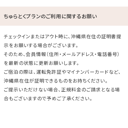
ちゅらとくプランのご利用に関するお願い
チェックインまたはアウト時に、沖縄県在住の証明書提
示をお願いする場合がございます。
そのため、会員情報（住所・メールアドレス・電話番号）
を最新の状態に更新お願いします。
ご宿泊の際は、運転免許証やマイナンバーカードなど、
沖縄県在住が証明できるものをお持ちください。
ご提示いただけない場合、正規料金のご請求となる場
合もございますので予めご了承ください。