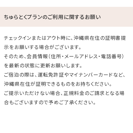
ちゅらとくプランのご利用に関するお願い
チェックインまたはアウト時に、沖縄県在住の証明書提
示をお願いする場合がございます。
そのため、会員情報（住所・メールアドレス・電話番号）
を最新の状態に更新お願いします。
ご宿泊の際は、運転免許証やマイナンバーカードなど、
沖縄県在住が証明できるものをお持ちください。
ご提示いただけない場合、正規料金のご請求となる場
合もございますので予めご了承ください。