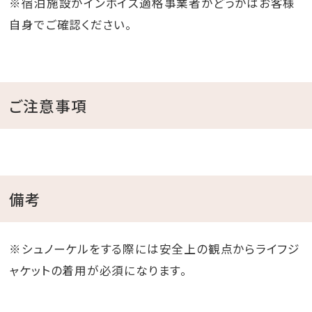
※宿泊施設がインボイス適格事業者かどうかはお客様
自身でご確認ください。
ご注意事項
備考
※シュノーケルをする際には安全上の観点からライフジ
ャケットの着用が必須になります。