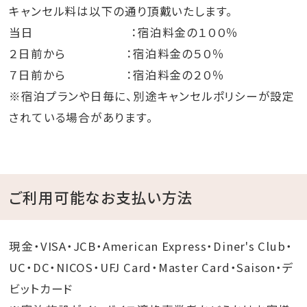
キャンセル料は以下の通り頂戴いたします。
当日 ：宿泊料金の１００％
２日前から ：宿泊料金の５０％
７日前から ：宿泊料金の２０％
※宿泊プランや日毎に、別途キャンセルポリシーが設定
されている場合があります。
ご利用可能なお支払い方法
現金・VISA・JCB・American Express・Diner's Club・
UC・DC・NICOS・UFJ Card・Master Card・Saison・デ
ビットカード