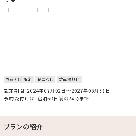
ちゅらとく限定
食事なし
駐車場無料
設定期間：2024年07月02日～2027年05月31日
予約受付けは、宿泊60日前の24時まで
プランの紹介