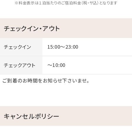
※料金表示は１泊当たりのご宿泊料金（税・サ込）となります
チェックイン・アウト
チェックイン
15:00～23:00
チェックアウト
～10:00
ご到着のお時間をお知らせ下さいませ。
キャンセルポリシー