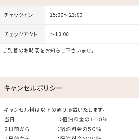
チェックイン
15:00～23:00
チェックアウト
～10:00
ご到着のお時間をお知らせ下さいませ。
キャンセルポリシー
キャンセル料は以下の通り頂戴いたします。
当日 ：宿泊料金の１００％
２日前から ：宿泊料金の５０％
７日前から ：宿泊料金の２０％