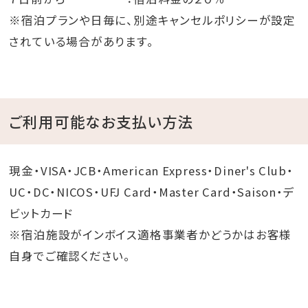
※宿泊プランや日毎に、別途キャンセルポリシーが設定
されている場合があります。
ご利用可能なお支払い方法
現金・VISA・JCB・American Express・Diner's Club・
UC・DC・NICOS・UFJ Card・Master Card・Saison・デ
ビットカード
※宿泊施設がインボイス適格事業者かどうかはお客様
自身でご確認ください。