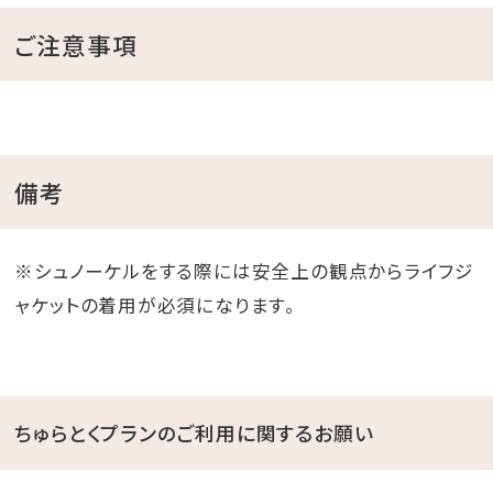
ご注意事項
備考
※シュノーケルをする際には安全上の観点からライフジ
ャケットの着用が必須になります。
ちゅらとくプランのご利用に関するお願い