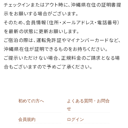
チェックインまたはアウト時に、沖縄県在住の証明書提
示をお願いする場合がございます。
そのため、会員情報（住所・メールアドレス・電話番号）
を最新の状態に更新お願いします。
ご宿泊の際は、運転免許証やマイナンバーカードなど、
沖縄県在住が証明できるものをお持ちください。
ご提示いただけない場合、正規料金のご請求となる場
合もございますので予めご了承ください。
初めての方へ
よくある質問・お問合
せ
会員規約
ログイン