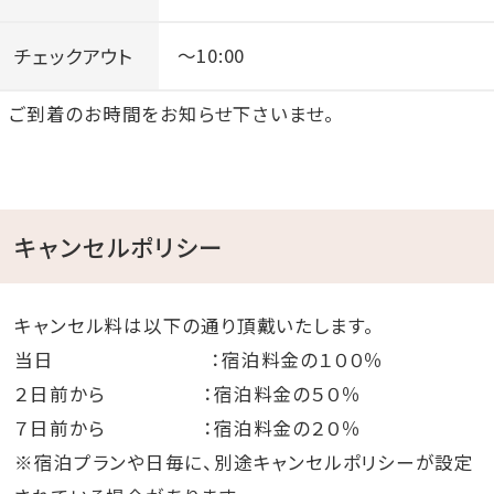
チェックアウト
～10:00
ご到着のお時間をお知らせ下さいませ。
キャンセルポリシー
キャンセル料は以下の通り頂戴いたします。
当日 ：宿泊料金の１００％
２日前から ：宿泊料金の５０％
７日前から ：宿泊料金の２０％
※宿泊プランや日毎に、別途キャンセルポリシーが設定