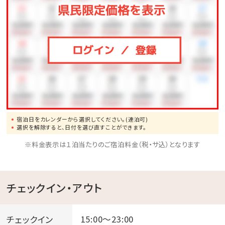
宿泊日をカレンダーから選択してください。(連泊可)
選択を解除すると、日付を選び直すことができます。
※料金表示は１泊当たりのご宿泊料金（税・サ込）となります
チェックイン・アウト
チェックイン
15:00～23:00