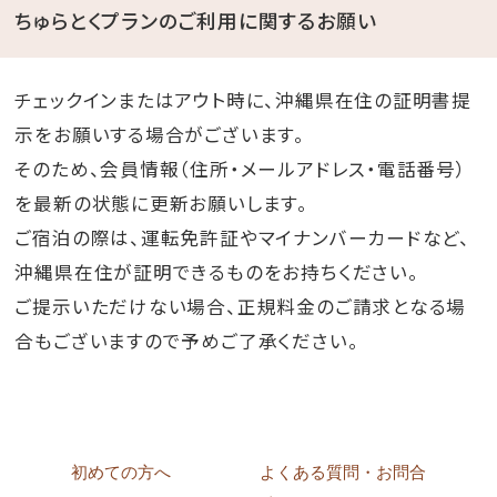
ちゅらとくプランのご利用に関するお願い
チェックインまたはアウト時に、沖縄県在住の証明書提
示をお願いする場合がございます。
そのため、会員情報（住所・メールアドレス・電話番号）
を最新の状態に更新お願いします。
ご宿泊の際は、運転免許証やマイナンバーカードなど、
沖縄県在住が証明できるものをお持ちください。
ご提示いただけない場合、正規料金のご請求となる場
合もございますので予めご了承ください。
初めての方へ
よくある質問・お問合