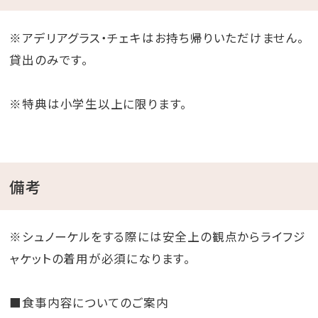
※アデリアグラス・チェキはお持ち帰りいただけません。
貸出のみです。
※特典は小学生以上に限ります。
備考
※シュノーケルをする際には安全上の観点からライフジ
ャケットの着用が必須になります。
■食事内容についてのご案内