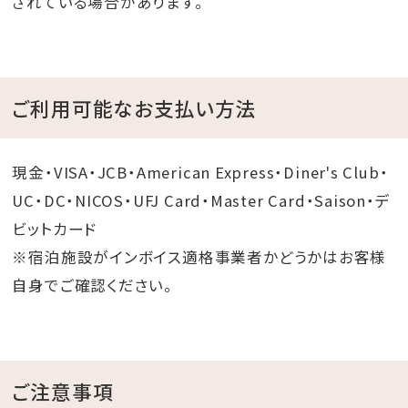
されている場合があります。
ご利用可能なお支払い方法
現金・VISA・JCB・American Express・Diner's Club・
UC・DC・NICOS・UFJ Card・Master Card・Saison・デ
ビットカード
※宿泊施設がインボイス適格事業者かどうかはお客様
自身でご確認ください。
ご注意事項