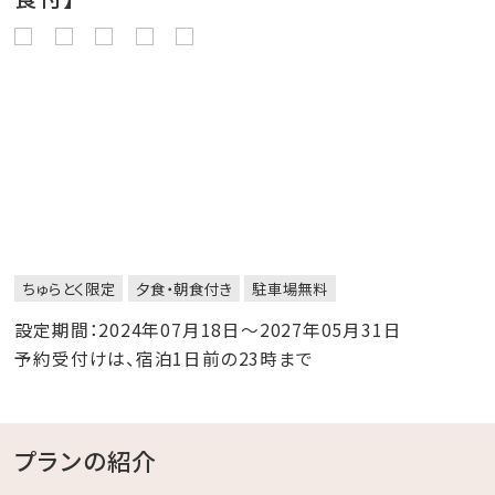
ちゅらとく限定
夕食・朝食付き
駐車場無料
設定期間：2024年07月18日～2027年05月31日
予約受付けは、宿泊1日前の23時まで
プランの紹介