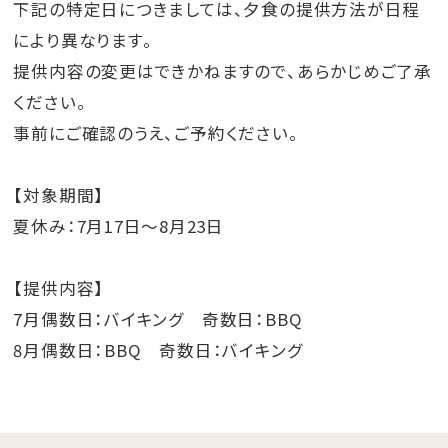
下記の特定日につきましては、夕食の提供方法が日程
により異なります。
提供内容の変更はできかねますので、あらかじめご了承
ください。
事前にご確認のうえ、ご予約ください。
【対象期間】
夏休み：7月17日～8月23日
【提供内容】
7月偶数日：バイキング 奇数日：BBQ
8月偶数日：BBQ 奇数日：バイキング