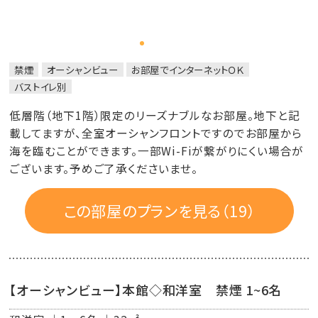
禁煙
オーシャンビュー
お部屋でインターネットＯＫ
バストイレ別
低層階（地下1階）限定のリーズナブルなお部屋。地下と記
載してますが、全室オーシャンフロントですのでお部屋から
海を臨むことができます。一部Wi-Fiが繋がりにくい場合が
ございます。予めご了承くださいませ。
この部屋のプランを見る（19）
【オーシャンビュー】本館◇和洋室 禁煙 1~6名