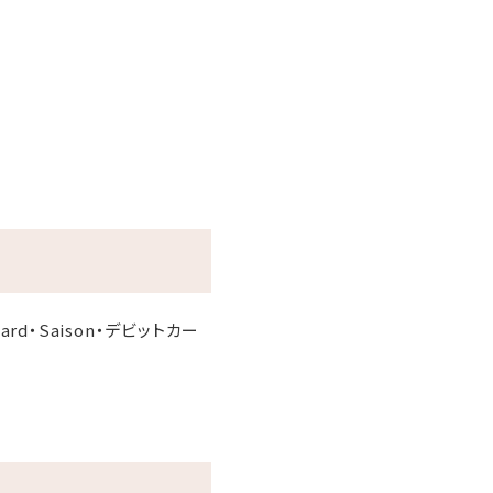
r Card・Saison・デビットカー