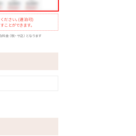
ください。(連泊可)
すことができます。
料金（税・サ込）となります