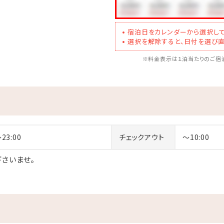
宿泊日をカレンダーから選択して
選択を解除すると、日付を選び直
※料金表示は１泊当たりのご宿泊
～23:00
チェックアウト
～10:00
さいませ。