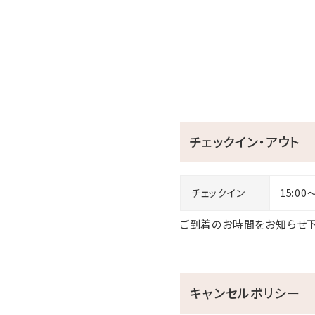
チェックイン・アウト
チェックイン
15:00
ご到着のお時間をお知らせ下
キャンセルポリシー