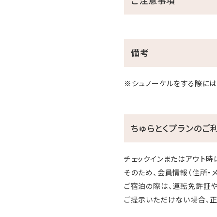
備考
※シュノーケルをする際には
ちゅらとくプランのご
チェックインまたはアウト時
そのため、会員情報（住所・
ご宿泊の際は、運転免許証や
ご提示いただけない場合、正