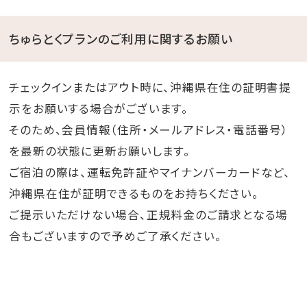
ちゅらとくプランのご利用に関するお願い
チェックインまたはアウト時に、沖縄県在住の証明書提
示をお願いする場合がございます。
そのため、会員情報（住所・メールアドレス・電話番号）
を最新の状態に更新お願いします。
ご宿泊の際は、運転免許証やマイナンバーカードなど、
沖縄県在住が証明できるものをお持ちください。
ご提示いただけない場合、正規料金のご請求となる場
合もございますので予めご了承ください。