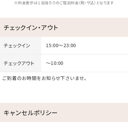
※料金表示は１泊当たりのご宿泊料金（税・サ込）となります
チェックイン・アウト
チェックイン
15:00～23:00
チェックアウト
～10:00
ご到着のお時間をお知らせ下さいませ。
キャンセルポリシー