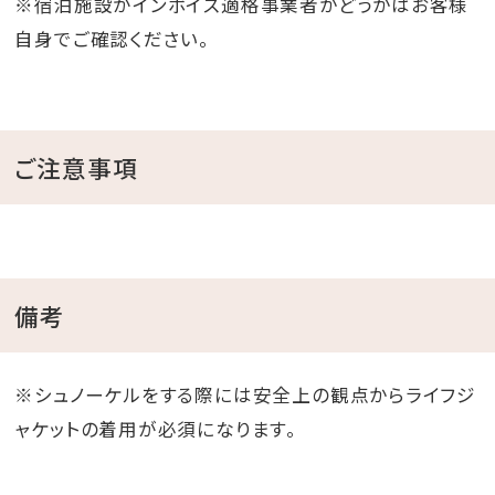
※宿泊施設がインボイス適格事業者かどうかはお客様
自身でご確認ください。
ご注意事項
備考
※シュノーケルをする際には安全上の観点からライフジ
ャケットの着用が必須になります。