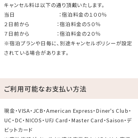
キャンセル料は以下の通り頂戴いたします。
当日 ：宿泊料金の１００％
２日前から ：宿泊料金の５０％
７日前から ：宿泊料金の２０％
※宿泊プランや日毎に、別途キャンセルポリシーが設定
されている場合があります。
ご利用可能なお支払い方法
現金・VISA・JCB・American Express・Diner's Club・
UC・DC・NICOS・UFJ Card・Master Card・Saison・デ
ビットカード