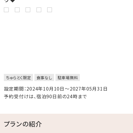
ちゅらとく限定
食事なし
駐車場無料
設定期間：2024年10月10日～2027年05月31日
予約受付けは、宿泊90日前の24時まで
プランの紹介