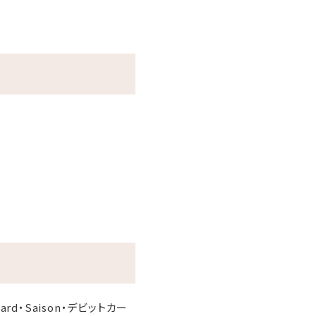
r Card・Saison・デビットカー