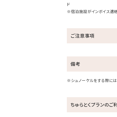
ド
※宿泊施設がインボイス適
ご注意事項
備考
※シュノーケルをする際には
ちゅらとくプランのご