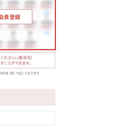
会員登録
ください。(連泊可)
すことができます。
料金（税・サ込）となります