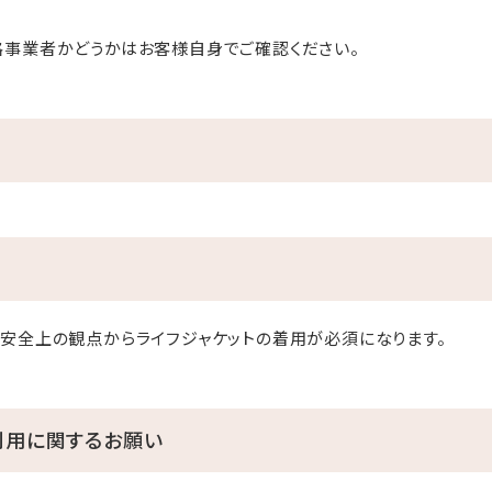
格事業者かどうかはお客様自身でご確認ください。
安全上の観点からライフジャケットの着用が必須になります。
利用に関するお願い