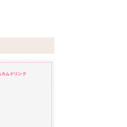
ルカムドリンク