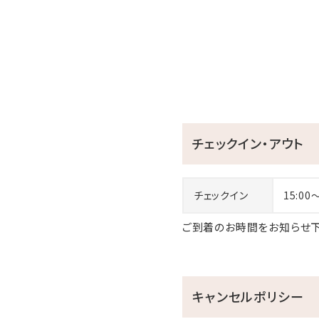
チェックイン・アウト
チェックイン
15:00
ご到着のお時間をお知らせ下
キャンセルポリシー