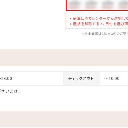
宿泊日をカレンダーから選択して
選択を解除すると、日付を選び直
※料金表示は１泊当たりのご宿泊
～23:00
チェックアウト
～10:00
さいませ。