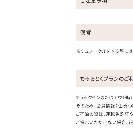
備考
※シュノーケルをする際には
ちゅらとくプランのご
チェックインまたはアウト時
そのため、会員情報（住所・
ご宿泊の際は、運転免許証や
ご提示いただけない場合、正