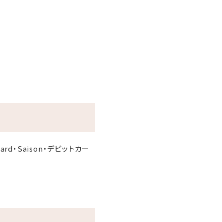
r Card・Saison・デビットカー