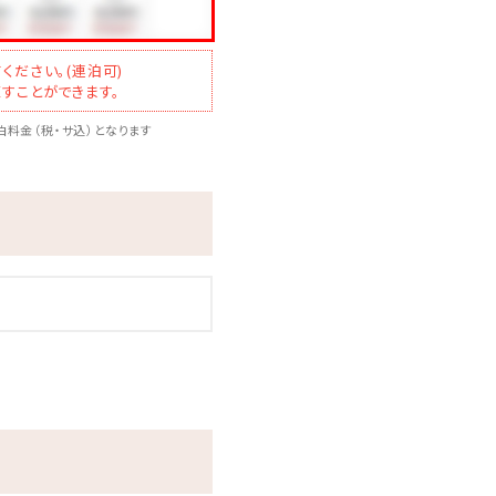
ください。(連泊可)
すことができます。
料金（税・サ込）となります