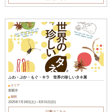
ふわ・ぷか・もぐ・キラ 世界の珍しいタネ展
エリア
那覇市
期間
2025年7月19日(土)～8月31日(日)
記事はこちら