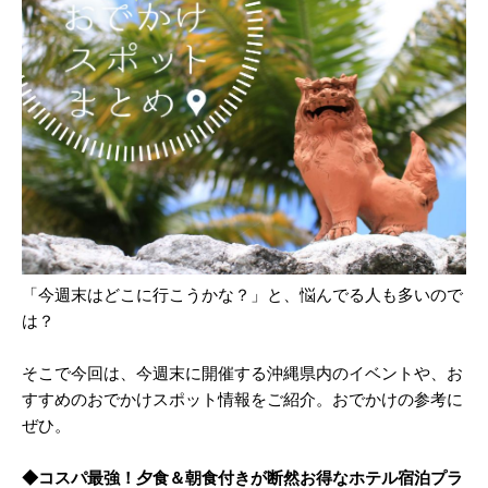
「今週末はどこに行こうかな？」と、悩んでる人も多いので
は？
そこで今回は、今週末に開催する沖縄県内のイベントや、お
すすめのおでかけスポット情報をご紹介。おでかけの参考に
ぜひ。
◆コスパ最強！夕食＆朝食付きが断然お得なホテル宿泊プラ