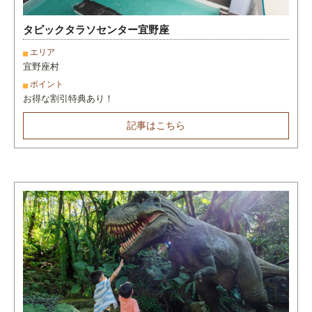
タピックタラソセンター宜野座
エリア
宜野座村
ポイント
お得な割引特典あり！
記事はこちら