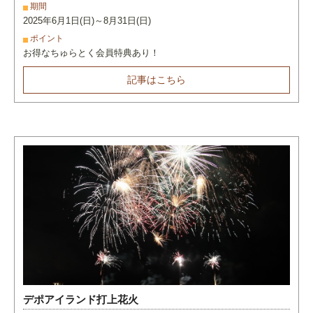
期間
2025年6月1日(日)～8月31日(日)
ポイント
お得なちゅらとく会員特典あり！
記事はこちら
デポアイランド打上花火