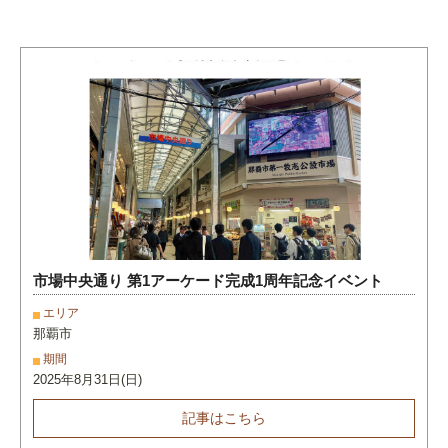
市場中央通り 第1アーケード完成1周年記念イベント
エリア
那覇市
期間
2025年8月31日(日)
記事はこちら