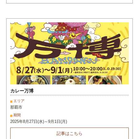
カレー万博
エリア
那覇市
期間
2025年8月27日(水)～9月1日(月)
記事はこちら