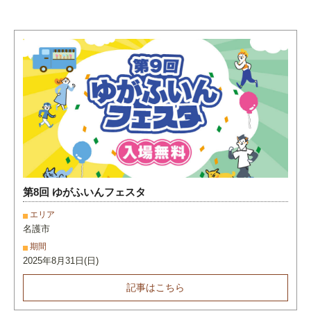
第8回 ゆがふいんフェスタ
エリア
名護市
期間
2025年8月31日(日)
記事はこちら