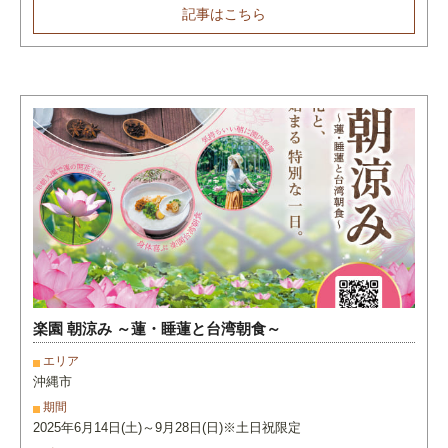
記事はこちら
楽園 朝涼み ～蓮・睡蓮と台湾朝食～
エリア
沖縄市
期間
2025年6月14日(土)～9月28日(日)※土日祝限定