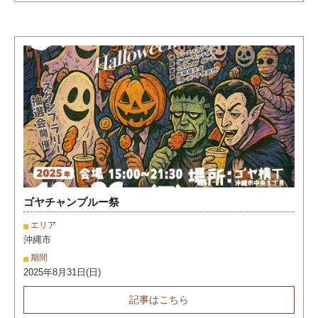
ゴヤチャンプルー祭
エリア
沖縄市
期間
2025年8月31日(日)
記事はこちら