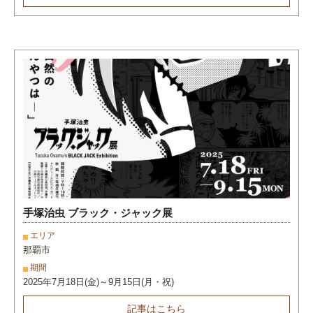
手塚治虫 ブラック・ジャック展
エリア
那覇市
期間
2025年7月18日(金)～9月15日(月・祝)
記事はこちら