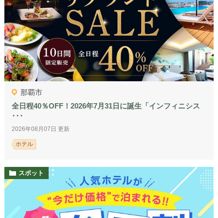
那覇市
全日程40％OFF！2026年7月31日に誕生「インフィニシス
･･･
2026年08月07日 更新
ホテル
スポット