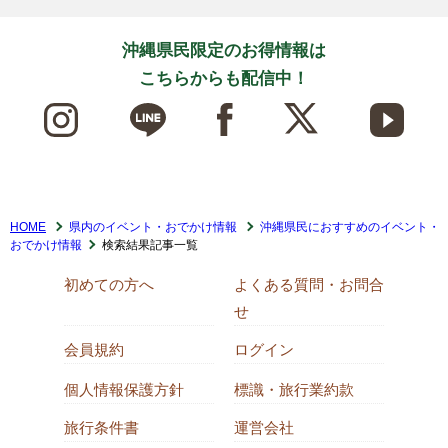
沖縄県民限定のお得情報は
こちらからも配信中！
HOME
県内のイベント・おでかけ情報
沖縄県民におすすめのイベント・
おでかけ情報
検索結果記事一覧
初めての方へ
よくある質問・お問合
せ
会員規約
ログイン
個人情報保護方針
標識・旅行業約款
旅行条件書
運営会社