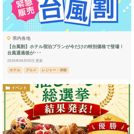
県内各地
【台風割】ホテル宿泊プランが今だけの特別価格で登場！
台風通過後が･･･
2026年08月05日 更新
ホテル
グルメ
レジャー・体験
イベント