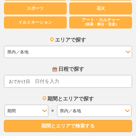
スポーツ
花火
アート・カルチャー
イルミネーション
（映画・舞台・音楽）
エリアで探す
日程で探す
おでかけ日
期間とエリアで探す
×