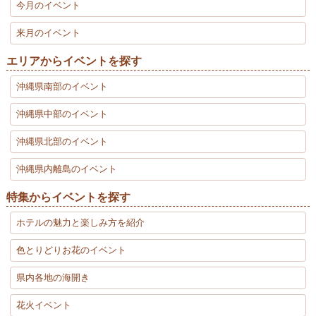
今月のイベント
来月のイベント
エリアからイベントを探す
沖縄県南部のイベント
沖縄県中部のイベント
沖縄県北部のイベント
沖縄県内離島のイベント
特集からイベントを探す
ホテルの魅力と楽しみ方を紹介
色とりどりお花のイベント
県内各地の海開き
花火イベント