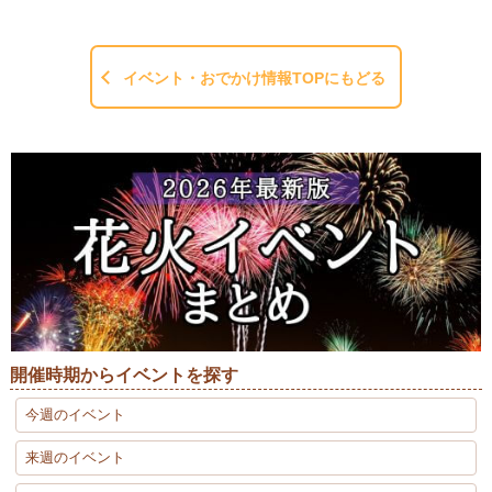
イベント・おでかけ情報TOPにもどる
開催時期からイベントを探す
今週のイベント
来週のイベント