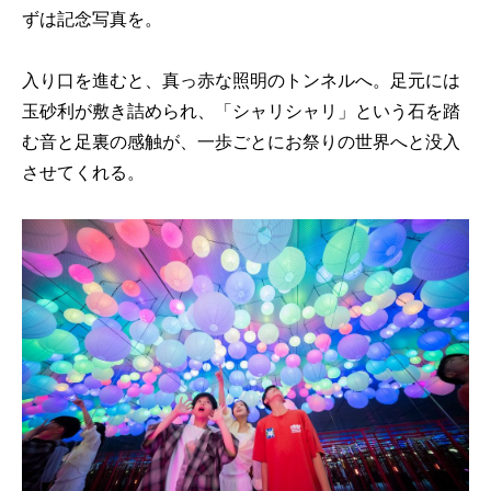
ずは記念写真を。
入り口を進むと、真っ赤な照明のトンネルへ。足元には
玉砂利が敷き詰められ、「シャリシャリ」という石を踏
む音と足裏の感触が、一歩ごとにお祭りの世界へと没入
させてくれる。