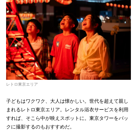
レトロ東京エリア
子どもはワクワク、大人は懐かしい。世代を超えて親し
まれるレトロ東京エリア。レンタル浴衣サービスを利用
すれば、そこら中が映えスポットに。東京タワーをバッ
クに撮影するのもおすすめだ。