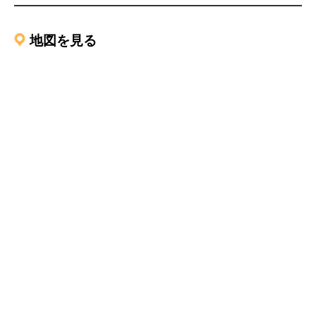
地図を見る