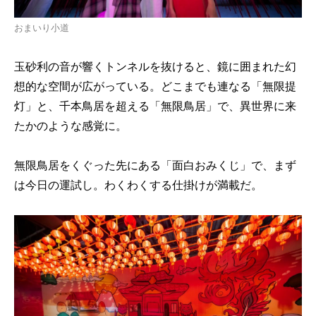
おまいり小道
玉砂利の音が響くトンネルを抜けると、鏡に囲まれた幻
想的な空間が広がっている。どこまでも連なる「無限提
灯」と、千本鳥居を超える「無限鳥居」で、異世界に来
たかのような感覚に。
無限鳥居をくぐった先にある「面白おみくじ」で、まず
は今日の運試し。わくわくする仕掛けが満載だ。