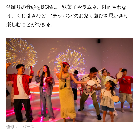
盆踊りの音頭をBGMに、駄菓子やラムネ、射的やわな
げ、くじ引きなど、“テッパン”のお祭り遊びを思いきり
楽しむことができる。
琉球ユニバース