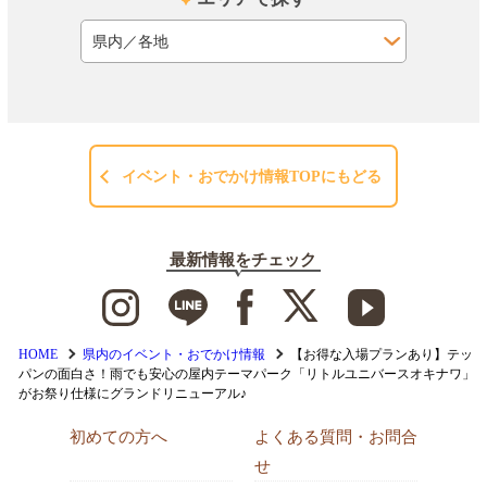
イベント・おでかけ情報TOPにもどる
最新情報をチェック
HOME
県内のイベント・おでかけ情報
【お得な入場プランあり】テッ
パンの面白さ！雨でも安心の屋内テーマパーク「リトルユニバースオキナワ」
がお祭り仕様にグランドリニューアル♪
初めての方へ
よくある質問・お問合
せ