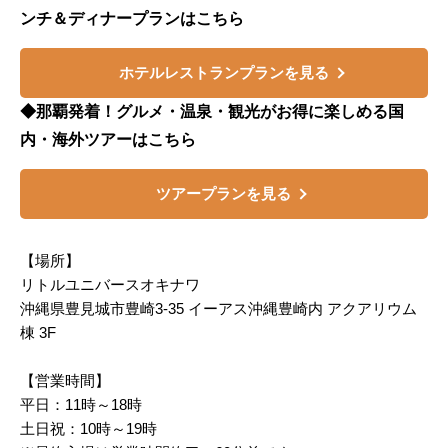
ンチ＆ディナープランはこちら
ホテルレストランプランを見る
◆那覇発着！グルメ・温泉・観光がお得に楽しめる国
内・海外ツアーはこちら
ツアープランを見る
【場所】
リトルユニバースオキナワ
沖縄県豊見城市豊崎3-35 イーアス沖縄豊崎内 アクアリウム
棟 3F
【営業時間】
平日：11時～18時
土日祝：10時～19時