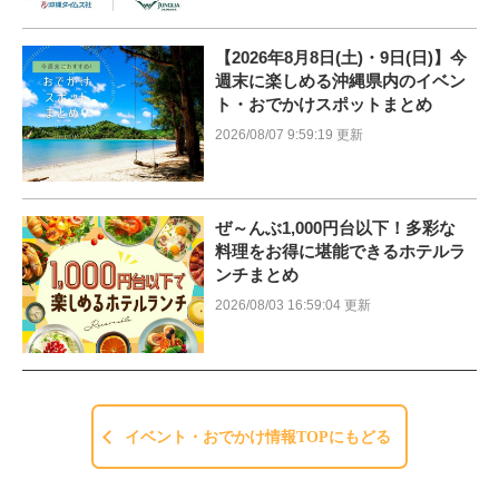
【2026年8月8日(土)・9日(日)】今
週末に楽しめる沖縄県内のイベン
ト・おでかけスポットまとめ
2026/08/07 9:59:19 更新
ぜ～んぶ1,000円台以下！多彩な
料理をお得に堪能できるホテルラ
ンチまとめ
2026/08/03 16:59:04 更新
イベント・おでかけ情報TOPにもどる