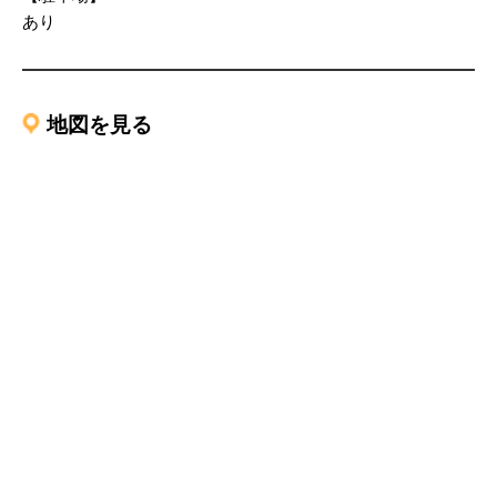
あり
地図を見る