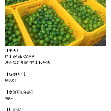
【場所】
勝山BASE CAMP
沖縄県名護市字勝山10番地
【所要時間】
約30分
【参加可能年齢】
0歳～
【駐車場】