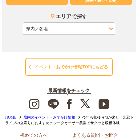
（映画・舞台・音楽）
エリアで探す
イベント・おでかけ情報TOPにもどる
最新情報をチェック
HOME
県内のイベント・おでかけ情報
今年も収穫時期が来た！北部ド
ライブの立寄りにおすすめのシークヮーサー農園でサクッと収穫体験
初めての方へ
よくある質問・お問合