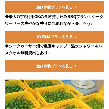
遊び体験プランを見る
◆最大7時間利用OKの食材持ち込みBBQプラン！シーク
ワーサーの爽やかな香りに包まれながら楽しもう♪
遊び体験プランを見る
◆シークヮーサー畑で農園キャンプ！温水シャワー＆バ
スタオル無料貸出しあり♪
遊び体験プランを見る