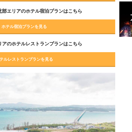
北部エリアのホテル宿泊プランはこちら
ホテル宿泊プランを見る
リアのホテルレストランプランはこちら
テルレストランプランを見る