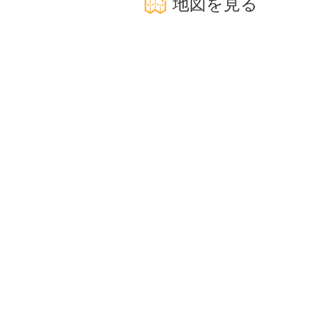
地図を見る