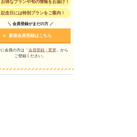
お得なプランや旬の情報をお届け！
記念日には特別プランをご案内！
＼ 会員登録がまだの方 ／
新規会員登録はこちら
でに会員の方は「
会員登録・変更
」から
ご登録ください。