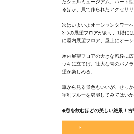
たシェルミュージアム。ハート型
るほか、貝で作られたアクセサリ
次はいよいよオーシャンタワーへ
3つの展望フロアがあり、1階に
に屋内展望フロア、屋上にオーシ
屋内展望フロアの大きな窓枠に広
ッキに立てば、壮大な青のパノラ
望が楽しめる。
車から見る景色もいいが、せっか
宇利ブルーを堪能してみてはいか
◆息を飲むほどの美しい絶景！古