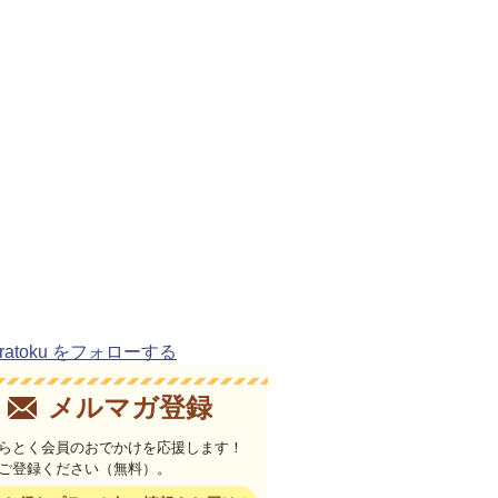
uratoku をフォローする
メルマガ登録
らとく会員のおでかけを応援します！
ご登録ください（無料）。