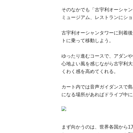
そのなかでも「古宇利オーシャン
ミュージアム、レストランにショ
古宇利オーシャンタワーに到着後
トに乗って移動しよう。
ゆったり進むコースで、アダンや
心地よい風を感じながら古宇利大
くわく感を高めてくれる。
カート内では音声ガイダンスで島
になる場所があればドライブ中に
まず向かうのは、世界各国から1