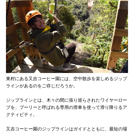
東村にある又吉コーヒー園には、空中散歩を楽しめるジップ
ラインがあるのをご存じだろうか。
ジップラインとは、木々の間に張り巡らされたワイヤーロー
プを、プーリーと呼ばれる専用の滑車を使って滑り降りるア
クティビティ。
又吉コーヒー園のジップラインはガイドとともに、最短の場