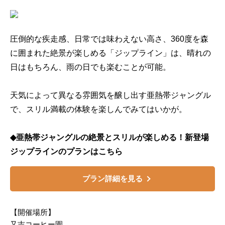
圧倒的な疾走感、日常では味わえない高さ、360度を森
に囲まれた絶景が楽しめる「ジップライン」は、晴れの
日はもちろん、雨の日でも楽むことが可能。
天気によって異なる雰囲気を醸し出す亜熱帯ジャングル
で、スリル満載の体験を楽しんでみてはいかが。
◆亜熱帯ジャングルの絶景とスリルが楽しめる！新登場
ジップラインのプランはこちら
プラン詳細を見る
【開催場所】
又吉コーヒー園