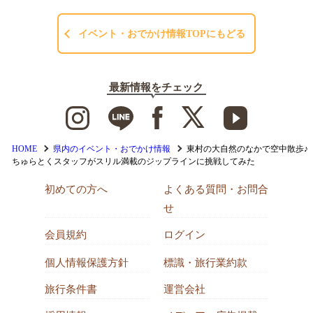
イベント・おでかけ情報TOPにもどる
最新情報をチェック
HOME
県内のイベント・おでかけ情報
東村の大自然のなかで空中散歩♪
ちゅらとくスタッフがスリル満載のジップラインに挑戦してみた
初めての方へ
よくある質問・お問合
せ
会員規約
ログイン
個人情報保護方針
標識・旅行業約款
旅行条件書
運営会社