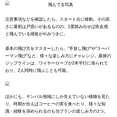
注意事項などを確認したら、スタート台に移動。その高
さに最初は戸惑いがあるものの、1度踏み出せば疾走感
と飛んでいる感覚がやみつきに。
基本の飛び方をマスターしたら、”手放し飛び”や”スーパ
ーマン飛び”など、様々な楽しみ方にチャレンジ。最後の
ジップラインは、ワイヤーロープが2本平行に張られて
おり、2人同時に飛ぶことも可能。
ほかにも、ヤンバル地域にしか生えていない植物を見た
り、時期が合えばコーヒーの実を食べたり、様々な知
識・経験を深められるのも当プランの楽しみ方の1つ。