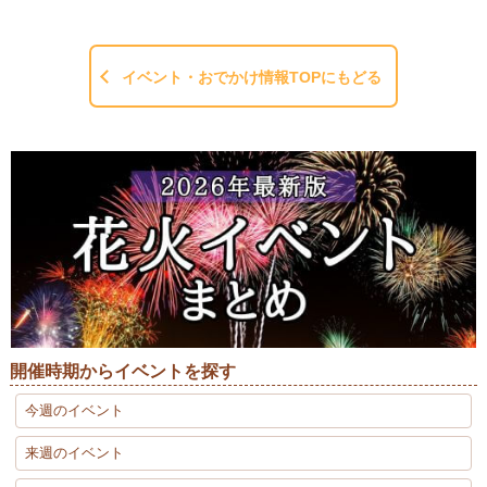
イベント・おでかけ情報TOPにもどる
開催時期からイベントを探す
今週のイベント
来週のイベント