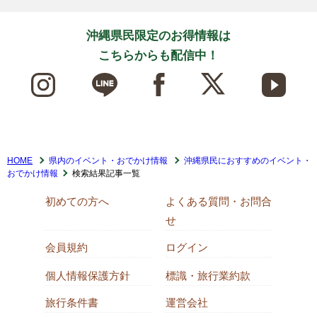
沖縄県民限定のお得情報は
こちらからも配信中！
HOME
県内のイベント・おでかけ情報
沖縄県民におすすめのイベント・
おでかけ情報
検索結果記事一覧
初めての方へ
よくある質問・お問合
せ
会員規約
ログイン
個人情報保護方針
標識・旅行業約款
旅行条件書
運営会社