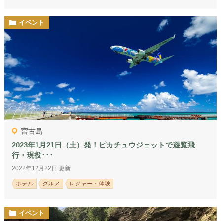
イベント
宮古島
2023年1月21日（土）発！ピカチュウジェットで遊覧飛
行・現役･･･
2022年12月22日 更新
ホテル
グルメ
レジャー・体験
イベント