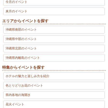
今月のイベント
来月のイベント
エリアからイベントを探す
沖縄県南部のイベント
沖縄県中部のイベント
沖縄県北部のイベント
沖縄県内離島のイベント
特集からイベントを探す
ホテルの魅力と楽しみ方を紹介
色とりどりお花のイベント
県内各地の海開き
花火イベント