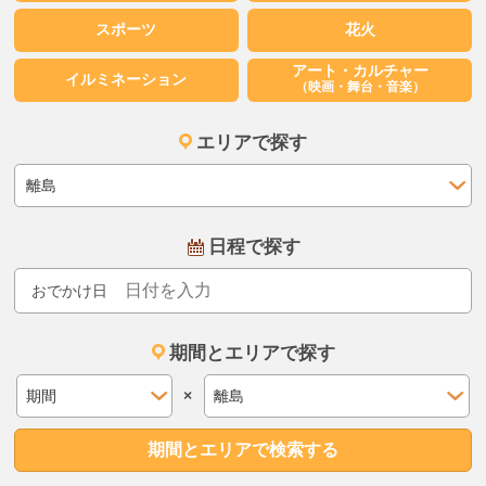
スポーツ
花火
アート・カルチャー
イルミネーション
（映画・舞台・音楽）
エリアで探す
日程で探す
おでかけ日
期間とエリアで探す
×