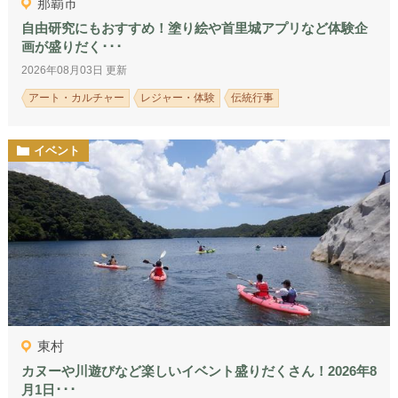
那覇市
自由研究にもおすすめ！塗り絵や首里城アプリなど体験企
画が盛りだく･･･
2026年08月03日 更新
アート・カルチャー
レジャー・体験
伝統行事
イベント
東村
カヌーや川遊びなど楽しいイベント盛りだくさん！2026年8
月1日･･･