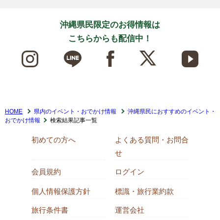
沖縄県民限定のお得情報は
こちらからも配信中！
HOME
県内のイベント・おでかけ情報
沖縄県民におすすめのイベント・
おでかけ情報
検索結果記事一覧
初めての方へ
よくある質問・お問合
せ
会員規約
ログイン
個人情報保護方針
標識・旅行業約款
旅行条件書
運営会社