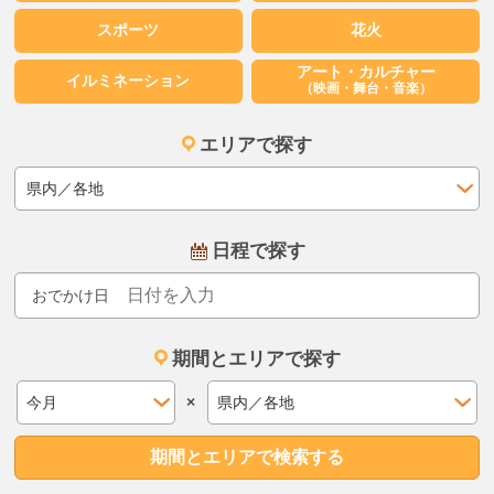
スポーツ
花火
アート・カルチャー
イルミネーション
（映画・舞台・音楽）
エリアで探す
日程で探す
おでかけ日
期間とエリアで探す
×