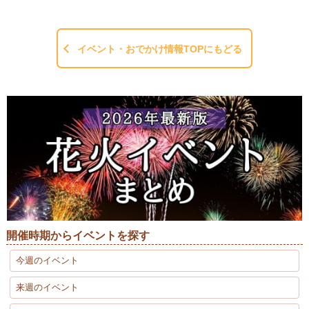
イベント・おでかけ情報TOPにもどる
開催時期からイベントを探す
今週のイベント
来週のイベント