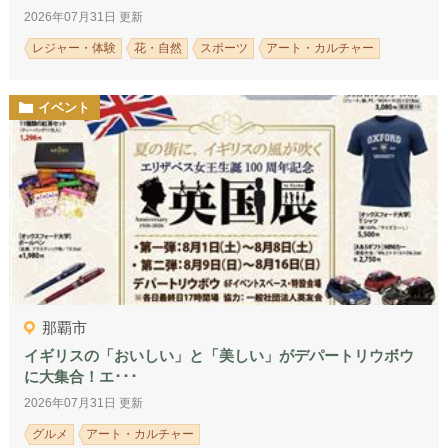
2026年07月31日 更新
レジャー・体験
花・自然
スポーツ
アート・カルチャー
イベント
那覇市
イギリスの「おいしい」と「美しい」がデパートリウボウ
に大集合！エ･･･
2026年07月31日 更新
グルメ
アート・カルチャー