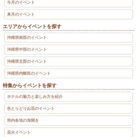
今月のイベント
来月のイベント
エリアからイベントを探す
沖縄県南部のイベント
沖縄県中部のイベント
沖縄県北部のイベント
沖縄県内離島のイベント
特集からイベントを探す
ホテルの魅力と楽しみ方を紹介
色とりどりお花のイベント
県内各地の海開き
花火イベント