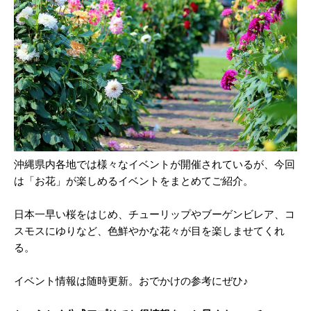
沖縄県内各地では様々なイベントが開催されているが、今回
は「お花」が楽しめるイベントをまとめてご紹介。
日本一早い桜をはじめ、チューリップやブーゲンビレア、コ
スモスにゆりなど、色鮮やかな花々が目を楽しませてくれ
る。
イベント情報は随時更新。おでかけの参考にぜひ♪