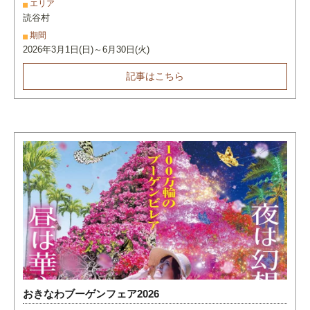
エリア
読谷村
期間
2026年3月1日(日)～6月30日(火)
記事はこちら
おきなわブーゲンフェア2026