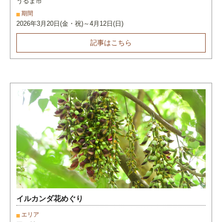
うるま市
期間
2026年3月20日(金・祝)～4月12日(日)
記事はこちら
イルカンダ花めぐり
エリア