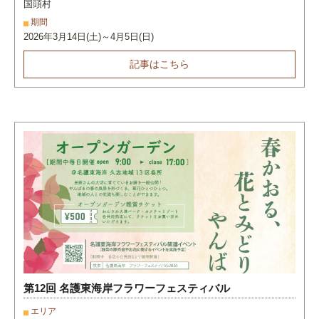
国頭村
期間
2026年3月14日(土)～4月5日(日)
記事はこちら
第12回 名護東海岸フラワーフェスティバル
エリア