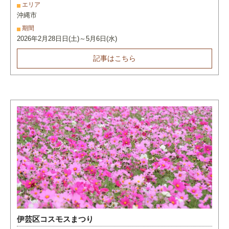
エリア
沖縄市
期間
2026年2月28日日(土)～5月6日(水)
記事はこちら
伊芸区コスモスまつり