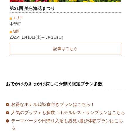
第21回 美ら海花まつり
エリア
本部町
期間
2026年1月10日(土)～3月1日(日)
記事はこちら
おでかけのきっかけ探しに☆県民限定プラン多数
お得なホテル1泊2食付きプランはこちら！
人気のブッフェも多数！ホテルレストランプランはこちら
テーマパークや日帰り入浴も必見♪遊び体験プランはこち
ら