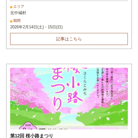
エリア
北中城村
期間
2026年2月14日(土)・15日(日)
記事はこちら
第12回 桜小路まつり