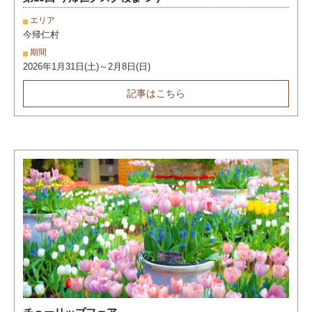
エリア
今帰仁村
期間
2026年1月31日(土)～2月8日(日)
記事はこちら