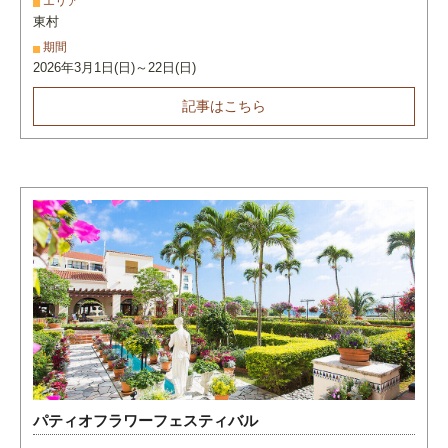
エリア
東村
期間
2026年3月1日(日)～22日(日)
記事はこちら
パティオフラワーフェスティバル