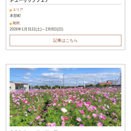
チューリップフェア
エリア
本部町
期間
2026年1月31日(土)～2月8日(日)
記事はこちら