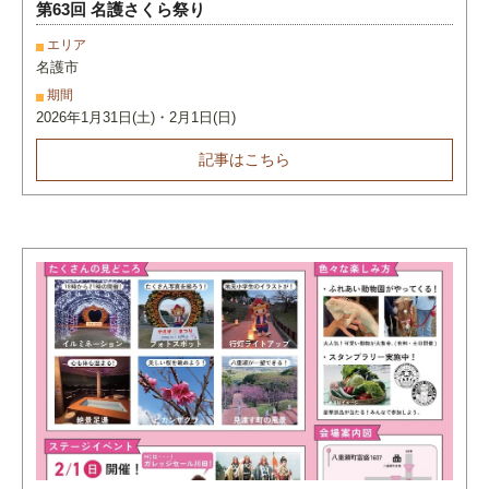
第63回 名護さくら祭り
エリア
名護市
期間
2026年1月31日(土)・2月1日(日)
記事はこちら