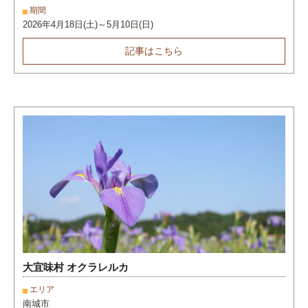
期間
2026年4月18日(土)～5月10日(日)
記事はこちら
大宜味村 オクラレルカ
エリア
南城市