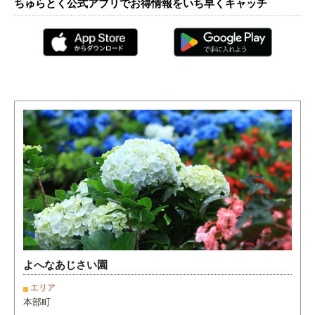
ちゅらとく公式アプリでお得情報をいち早くキャッチ
よへなあじさい園
エリア
本部町