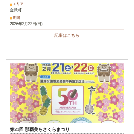
エリア
金武町
期間
2026年2月22日(日)
記事はこちら
第21回 那覇美らさくらまつり