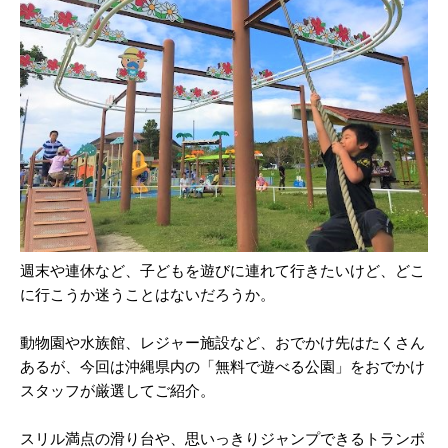
週末や連休など、子どもを遊びに連れて行きたいけど、どこ
に行こうか迷うことはないだろうか。
動物園や水族館、レジャー施設など、おでかけ先はたくさん
あるが、今回は沖縄県内の「無料で遊べる公園」をおでかけ
スタッフが厳選してご紹介。
スリル満点の滑り台や、思いっきりジャンプできるトランポ