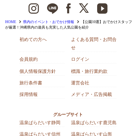
HOME
県内のイベント・おでかけ情報
【公園10選】おでかけスタッフ
が厳選！沖縄県内の遊具も充実した人気公園を紹介
初めての方へ
よくある質問・お問合
せ
会員規約
ログイン
個人情報保護方針
標識・旅行業約款
旅行条件書
運営会社
採用情報
メディア・広告掲載
グループサイト
温泉ぱらだいす静岡
温泉ぱらだいす鹿児島
温泉ぱらだいす信州
温泉ぱらだいす山形