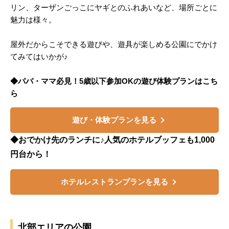
リン、ターザンごっこにヤギとのふれあいなど、場所ごとに
魅力は様々。
屋外だからこそできる遊びや、遊具が楽しめる公園にでかけ
てみてはいかが♪
◆パパ・ママ必見！5歳以下参加OKの遊び体験プランはこち
ら
遊び・体験プランを見る
◆おでかけ先のランチに♪人気のホテルブッフェも1,000
円台から！
ホテルレストランプランを見る
北部エリアの公園