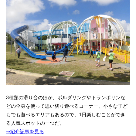
3種類の滑り台のほか、ボルダリングやトランポリンな
どの全身を使って思い切り遊べるコーナー、小さな子ど
もでも遊べるエリアもあるので、1日楽しむことができ
る人気スポットの一つだ。
⇒紹介記事を見る