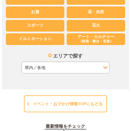
お酒
花・自然
スポーツ
花火
アート・カルチャー
イルミネーション
（映画・舞台・音楽）
エリアで探す
イベント・おでかけ情報TOPにもどる
最新情報をチェック