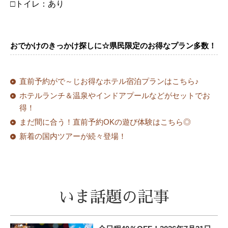
□トイレ：あり
おでかけのきっかけ探しに☆県民限定のお得なプラン多数！
直前予約がで～じお得なホテル宿泊プランはこちら♪
ホテルランチ＆温泉やインドアプールなどがセットでお
得！
まだ間に合う！直前予約OKの遊び体験はこちら◎
新着の国内ツアーが続々登場！
いま話題の記事