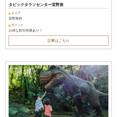
タピックタラソセンター宜野座
エリア
宜野座村
ポイント
お得な割引特典あり！
記事はこちら