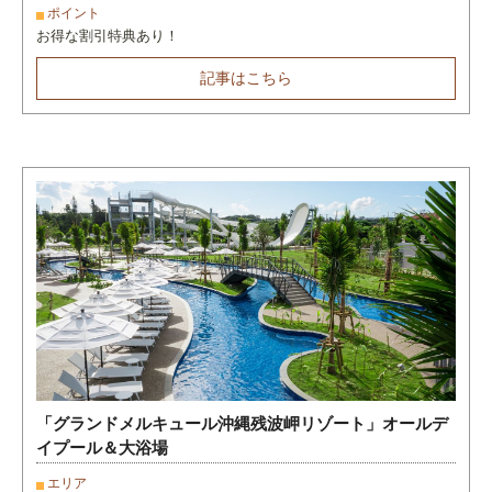
ポイント
お得な割引特典あり！
記事はこちら
「グランドメルキュール沖縄残波岬リゾート」オールデ
イプール＆大浴場
エリア