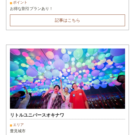
ポイント
お得な割引プランあり！
記事はこちら
リトルユニバースオキナワ
エリア
豊見城市