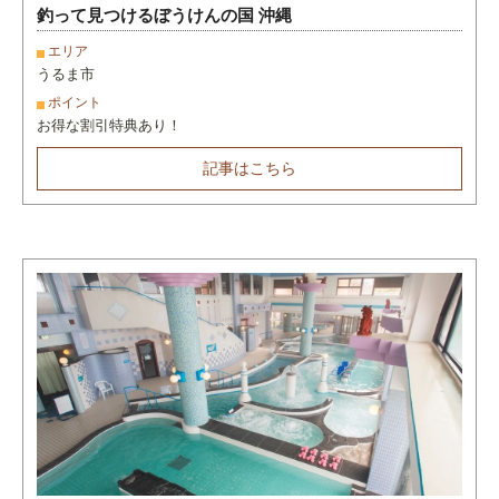
釣って見つけるぼうけんの国 沖縄
エリア
うるま市
ポイント
お得な割引特典あり！
記事はこちら