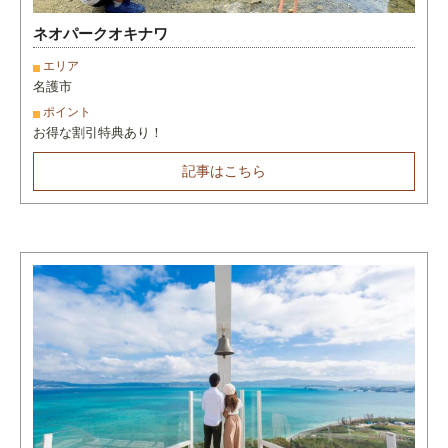
ネオパークオキナワ
エリア
名護市
ポイント
お得な割引特典あり！
記事はこちら