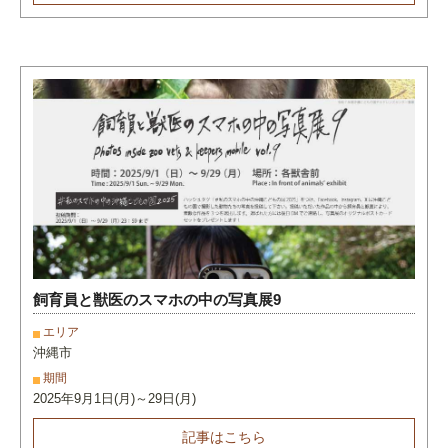
飼育員と獣医のスマホの中の写真展9
エリア
沖縄市
期間
2025年9月1日(月)～29日(月)
記事はこちら