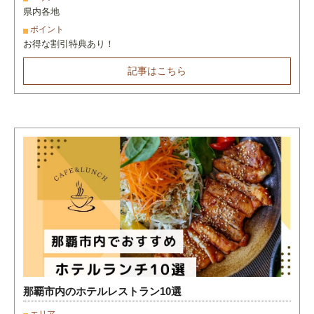
県内各地
ポイント
お得な割引特典あり！
記事はこちら
那覇市内のホテルレストラン10選