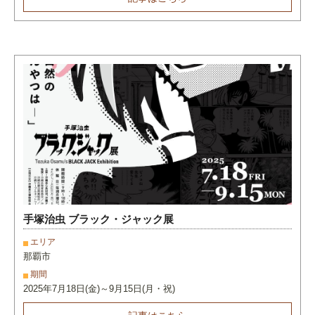
手塚治虫 ブラック・ジャック展
エリア
那覇市
期間
2025年7月18日(金)～9月15日(月・祝)