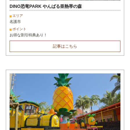
DINO恐竜PARK やんばる亜熱帯の森
エリア
名護市
ポイント
お得な割引特典あり！
記事はこちら