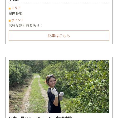
エリア
県内各地
ポイント
お得な割引特典あり！
記事はこちら