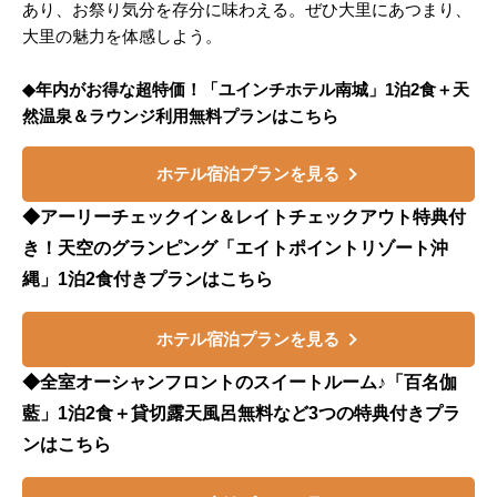
あり、お祭り気分を存分に味わえる。ぜひ大里にあつまり、
大里の魅力を体感しよう。
◆年内がお得な超特価！「ユインチホテル南城」1泊2食＋天
然温泉＆ラウンジ利用無料プランはこちら
ホテル宿泊プランを見る
◆アーリーチェックイン＆レイトチェックアウト特典付
き！天空のグランピング「エイトポイントリゾート沖
縄」1泊2食付きプランはこちら
ホテル宿泊プランを見る
◆全室オーシャンフロントのスイートルーム♪「百名伽
藍」1泊2食＋貸切露天風呂無料など3つの特典付きプラ
ンはこちら