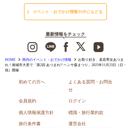
イベント・おでかけ情報TOPにもどる
最新情報をチェック
HOME
県内のイベント・おでかけ情報
お祭り好き、老若男女あつま
れ！南城市大里で「第2回 あつまれ!! ヘンサ森まつり」2025年11月23日（日・
祝）開催
初めての方へ
よくある質問・お問合
せ
会員規約
ログイン
個人情報保護方針
標識・旅行業約款
旅行条件書
運営会社