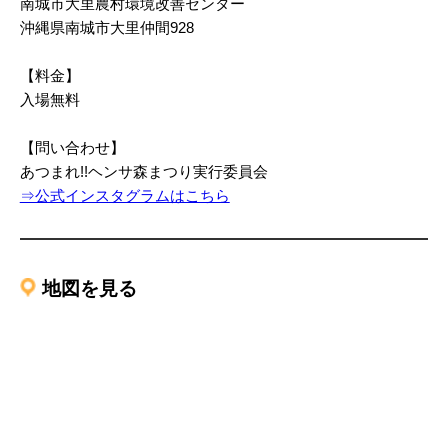
南城市大里農村環境改善センター
沖縄県南城市大里仲間928
【料金】
入場無料
【問い合わせ】
あつまれ!!ヘンサ森まつり実行委員会
⇒公式インスタグラムはこちら
地図を見る