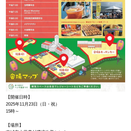
【開催日時】
2025年11月23日（日・祝）
15時～
【場所】