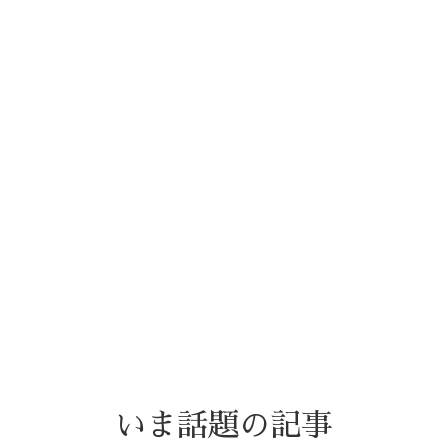
いま話題の記事