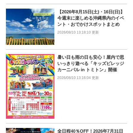
【2026年8月15日(土)・16日(日)】
今週末に楽しめる沖縄県内のイベ
ント・おでかけスポットまとめ
2026/08/10 13:18:10 更新
暑い日も雨の日も安心！屋内で思
いっきり遊べる「キッズビレッジ
カーニバル in トミトン」開催
2026/08/10 13:16:04 更新
全日程40％OFF！2026年7月31日