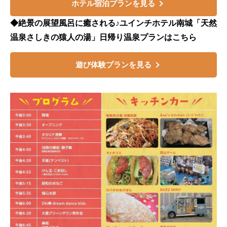
ホテル宿泊プランを見る
◆絶景の展望風呂に癒される♪ユインチホテル南城「天然
温泉さしきの猿人の湯」日帰り温泉プランはこちら
遊び体験プランを見る