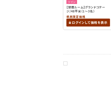
ツイン
【禁煙ルーム】グランドコテー
ジ/48平米（1～3名）
県民限定価格
ログインして価格を表示