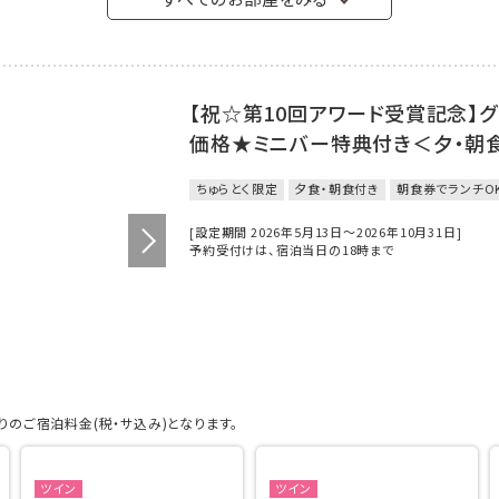
【祝☆第10回アワード受賞記念】
価格★ミニバー特典付き＜夕・朝
ちゅらとく限定
夕食・朝食付き
朝食券でランチO
[設定期間 2026年5月13日～2026年10月31日]
予約受付けは、宿泊当日の18時まで
のご宿泊料金(税・サ込み)となります。
ツイン
ツイン