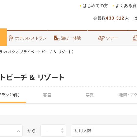
はじめての方
よくある質
会員数
433,312
人 
泊
ホテルレストラン
遊び・体験
ツアー
ラン（オクマ プライベートビーチ ＆ リゾート）
トビーチ ＆ リゾート
ラン（9件）
客室
写真
地図・
ア
から
利用人数
-
×