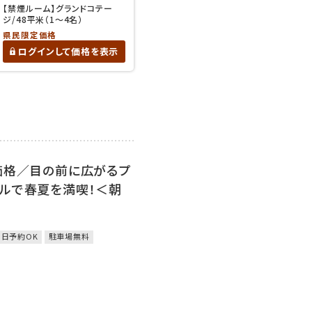
【禁煙ルーム】グランドコテー
ジ/48平米（1～4名）
県民限定価格
ログインして価格を表示
価格／目の前に広がるプ
ールで春夏を満喫！＜朝
当日予約OK
駐車場無料