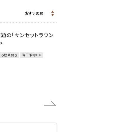
題の「サンセットラウン
＞
飲み放題付き
当日予約OK