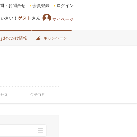
問・お問合せ
会員登録
ログイン
はいさい！
ゲスト
さん
マイページ
おでかけ情報
キャンペーン
クセス
クチコミ