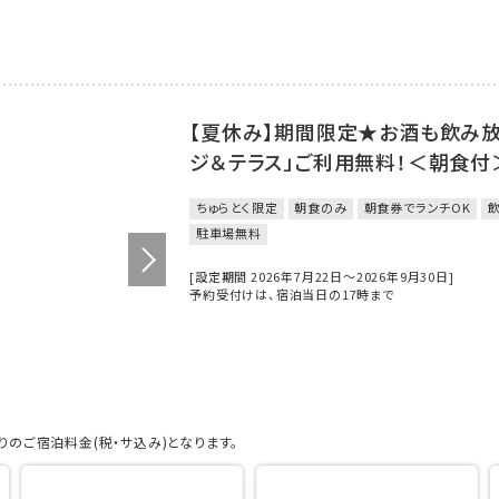
【夏休み】期間限定★お酒も飲み放
ジ＆テラス」ご利用無料！＜朝食付
ちゅらとく限定
朝食のみ
朝食券でランチOK
駐車場無料
[設定期間 2026年7月22日～2026年9月30日]
予約受付けは、宿泊当日の17時まで
のご宿泊料金(税・サ込み)となります。