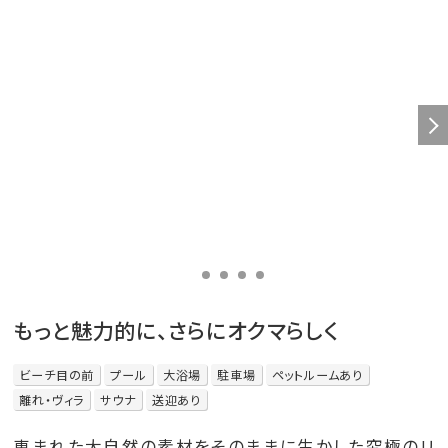
もっと魅力的に、さらにオクマらしく
ビーチ目の前
プール
大浴場
駐車場
ペットルームあり
離れ・ヴィラ
サウナ
送迎あり
恵まれた大自然の素材をそのままに生かした究極のリ