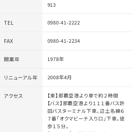
913
TEL
0980-41-2222
FAX
0980-41-2234
開業年
1978年
リニューアル年
2008年4月
アクセス
【車】那覇空港より車で約２時間
【バス】那覇空港より１１１番バス許
田バスターミナル下車。辺土名線６
７番「オクマビーチ入り口」下車。徒
歩１５分。