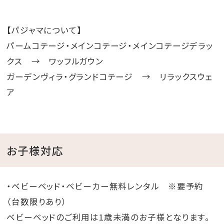
【パジャマについて】
パームコテージ・メインコテージ・メインコテージデラッ
クス → ワッフルガウン
ガーデンヴィラ・グランドコテージ → リラックスウェ
ア
お子様対応
・ベビーベッド・ベビーカー無料レンタル ※要予約
（台数限りあり）
ベビーベッドのご利用は1歳未満のお子様となります。