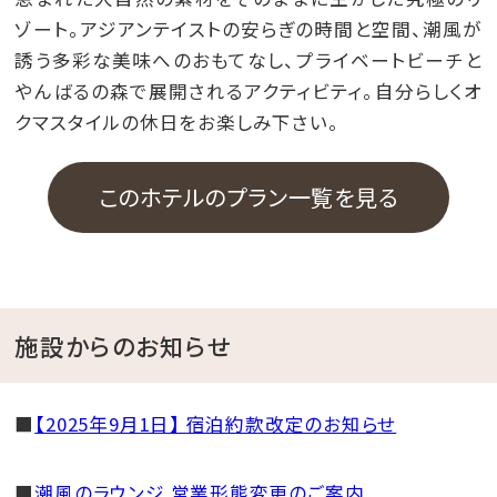
ゾート。アジアンテイストの安らぎの時間と空間、潮風が
誘う多彩な美味へのおもてなし、プライベートビーチと
やんばるの森で展開されるアクティビティ。自分らしくオ
クマスタイルの休日をお楽しみ下さい。
このホテルのプラン一覧を見る
施設からのお知らせ
■
【2025年9月1日】 宿泊約款改定のお知らせ
■
潮風のラウンジ 営業形態変更のご案内