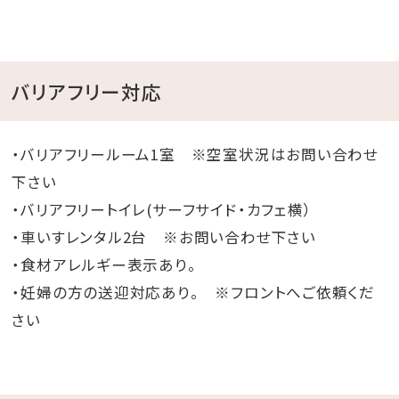
バリアフリー対応
・バリアフリールーム1室 ※空室状況はお問い合わせ
下さい
・バリアフリートイレ(サーフサイド・カフェ横）
・車いすレンタル2台 ※お問い合わせ下さい
・食材アレルギー表示あり。
・妊婦の方の送迎対応あり。 ※フロントへご依頼くだ
さい