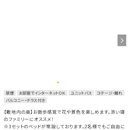
禁煙
お部屋でインターネットＯＫ
ユニットバス
コテージ・離れ
バルコニー・テラス付き
【敷地内の奥】お散歩感覚で花や景色を楽しめます。添い寝
のファミリーにオススメ！
※3セットのベッドが常設しております。2名様でもご自由に