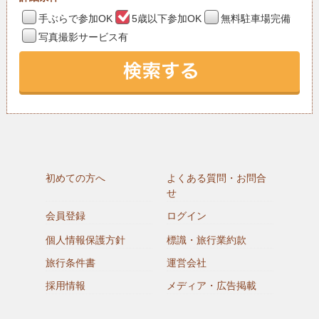
手ぶらで参加OK
5歳以下参加OK
無料駐車場完備
写真撮影サービス有
初めての方へ
よくある質問・お問合
せ
会員登録
ログイン
個人情報保護方針
標識・旅行業約款
旅行条件書
運営会社
採用情報
メディア・広告掲載