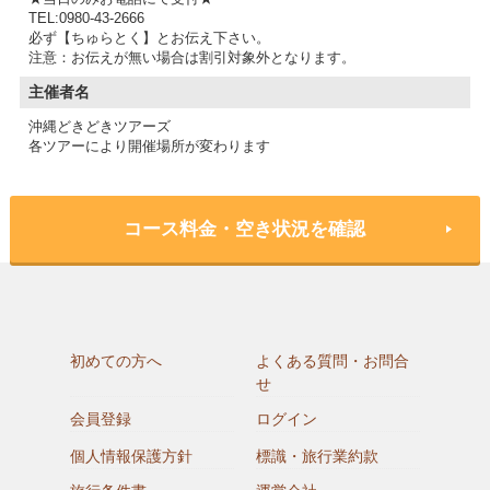
TEL:0980-43-2666
必ず【ちゅらとく】とお伝え下さい。
注意：お伝えが無い場合は割引対象外となります。
主催者名
沖縄どきどきツアーズ
各ツアーにより開催場所が変わります
コース料金・空き状況を確認
初めての方へ
よくある質問・お問合
せ
会員登録
ログイン
個人情報保護方針
標識・旅行業約款