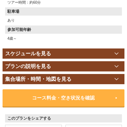
ツアー時間：約60分
駐車場
あり
参加可能年齢
4歳～
スケジュールを見る
プランの説明を見る
集合場所・時間・地図を見る
コース料金・空き状況を確認
このプランをシェアする