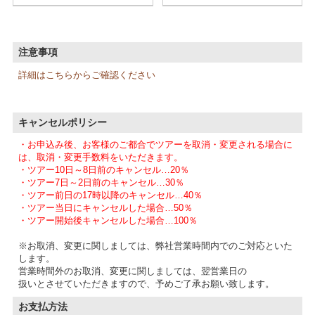
注意事項
詳細はこちらからご確認ください
キャンセルポリシー
・お申込み後、お客様のご都合でツアーを取消・変更される場合に
は、取消・変更手数料をいただきます。
・ツアー10日～8日前のキャンセル…20％
・ツアー7日～2日前のキャンセル…30％
・ツアー前日の17時以降のキャンセル…40％
・ツアー当日にキャンセルした場合…50％
・ツアー開始後キャンセルした場合…100％
※お取消、変更に関しましては、弊社営業時間内でのご対応といた
します。
営業時間外のお取消、変更に関しましては、翌営業日の
扱いとさせていただきますので、予めご了承お願い致します。
お支払方法