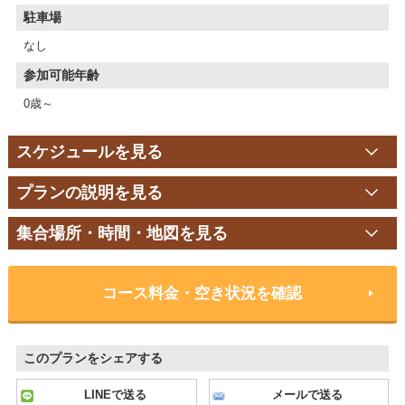
駐車場
なし
参加可能年齢
0歳～
スケジュールを見る
プランの説明を見る
集合場所・時間・地図を見る
コース料金・空き状況を確認
このプランをシェアする
LINEで送る
メールで送る